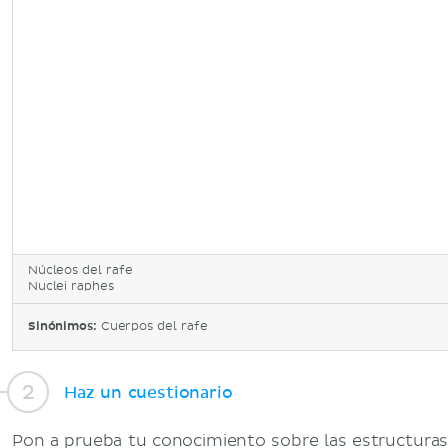
Núcleos del rafe
Nuclei raphes
Sinónimos:
Cuerpos del rafe
Haz un cuestionario
Pon a prueba tu conocimiento sobre las estructuras