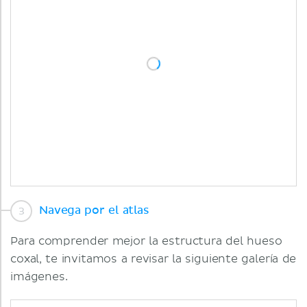
Navega por el atlas
Para comprender mejor la estructura del hueso
coxal, te invitamos a revisar la siguiente galería de
imágenes.