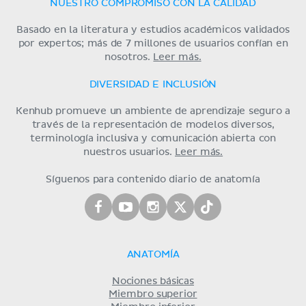
NUESTRO COMPROMISO CON LA CALIDAD
Basado en la literatura y estudios académicos validados
por expertos; más de 7 millones de usuarios confían en
nosotros.
Leer más.
DIVERSIDAD E INCLUSIÓN
Kenhub promueve un ambiente de aprendizaje seguro a
través de la representación de modelos diversos,
terminología inclusiva y comunicación abierta con
nuestros usuarios.
Leer más.
Síguenos para contenido diario de anatomía
ANATOMÍA
Nociones básicas
Miembro superior