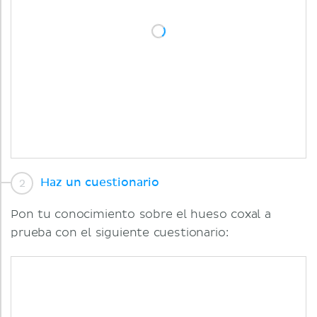
Haz un cuestionario
Pon tu conocimiento sobre el hueso coxal a
prueba con el siguiente cuestionario: