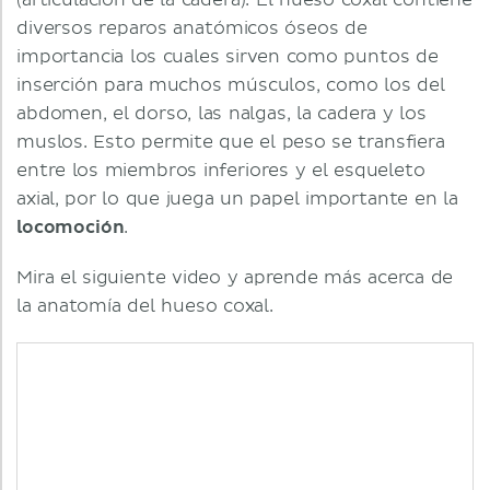
(articulación de la cadera). El hueso coxal contiene
diversos reparos anatómicos óseos de
importancia los cuales sirven como puntos de
inserción para muchos músculos, como los del
abdomen, el dorso, las nalgas, la cadera y los
muslos. Esto permite que el peso se transfiera
entre los miembros inferiores y el esqueleto
axial, por lo que juega un papel importante en la
locomoción
.
Mira el siguiente video y aprende más acerca de
la anatomía del hueso coxal.