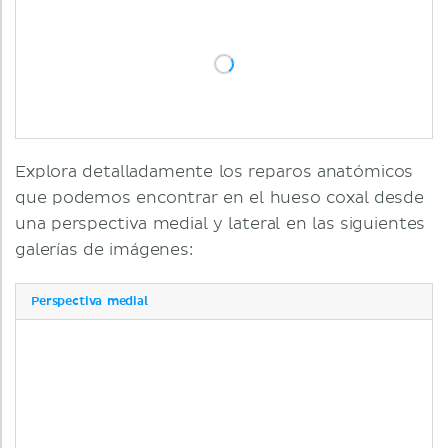
Explora detalladamente los reparos anatómicos
que podemos encontrar en el hueso coxal desde
una perspectiva medial y lateral en las siguientes
galerías de imágenes:
Perspectiva medial