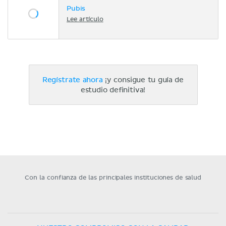
Pubis
Lee artículo
Regístrate ahora
¡y consigue tu guía de
estudio definitiva!
Con la confianza de las principales instituciones de salud