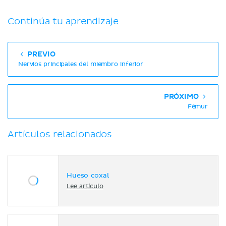
Continúa tu aprendizaje
PREVIO
Nervios principales del miembro inferior
PRÓXIMO
Fémur
Artículos relacionados
Hueso coxal
Lee artículo