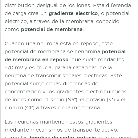
distribución desigual de los iones. Esta diferencia
de carga crea un
gradiente eléctrico
, o potencial
eléctrico, a través de la membrana, conocido
como
potencial de membrana
.
Cuando una neurona está en reposo, este
potencial de membrana se denomina
potencial
de membrana en reposo
, que suele rondar los
-70 mV y es crucial para la capacidad de la
neurona de transmitir señales eléctricas. Este
potencial surge de las diferencias de
concentración y los gradientes electroquímicos
de iones como el sodio (Na⁺), el potasio (K⁺) y el
cloruro (Cl⁻) a través de la membrana.
Las neuronas mantienen estos gradientes
mediante mecanismos de transporte activo,