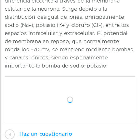
diferencia eléctrica a través de la membrana
celular de la neurona. Surge debido a la
distribución desigual de iones, principalmente
sodio (Na+), potasio (K+ y cloruro (Cl-), entre los
espacios intracelular y extracelular. El potencial
de membrana en reposo, que normalmente
ronda los -70 mV, se mantiene mediante bombas
y canales iónicos, siendo especialmente
importante la bomba de sodio-potasio.
Haz un cuestionario