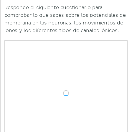
Responde el siguiente cuestionario para
comprobar lo que sabes sobre los potenciales de
membrana en las neuronas, los movimientos de
iones y los diferentes tipos de canales iónicos.