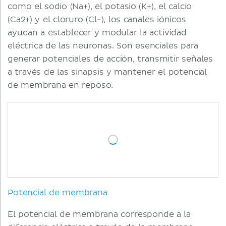
como el sodio (Na+), el potasio (K+), el calcio
(Ca2+) y el cloruro (Cl-), los canales iónicos
ayudan a establecer y modular la actividad
eléctrica de las neuronas. Son esenciales para
generar potenciales de acción, transmitir señales
a través de las sinapsis y mantener el potencial
de membrana en reposo.
Potencial de membrana
El potencial de membrana corresponde a la