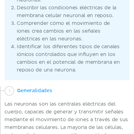
neuronas.
Describir las condiciones eléctricas de la
membrana celular neuronal en reposo.
Comprender cómo el movimiento de
iones crea cambios en las señales
eléctricas en las neuronas.
Identificar los diferentes tipos de canales
iónicos controlados que influyen en los
cambios en el potencial de membrana en
reposo de una neurona.
Generalidades
Las neuronas son las centrales eléctricas del
cuerpo, capaces de generar y transmitir señales
mediante el movimiento de iones a través de sus
membranas celulares. La mayoría de las células,