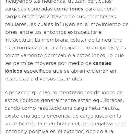
incluyendo las neuronas, utilizan partículas
cargadas conocidas como
iones
para generar
cargas eléctricas a través de sus membranas
celulares, las cuales influyen en el movimiento de
iones entre los entornos extracelular e
intracelular. La membrana celular de la neurona
está formada por una bicapa de fosfolípidos y es
selectivamente permeable a estos iones, lo que
les permite moverse por medio de
canales
iónicos
específicos que se abren o cierran en
respuesta a diversos estímulos.
A pesar de que las concentraciones de iones en
estos líquidos generalmente están equilibradas,
dando como resultado una carga neta neutra,
existe una ligera diferencia de carga justo en la
superficie de la membrana celular (negativa en el
interior y positiva en el exterior) debido a la