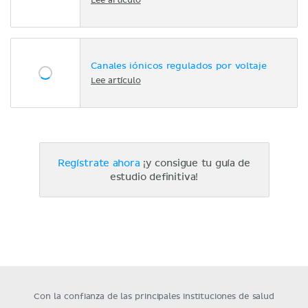
Lee artículo
Canales iónicos regulados por voltaje
Lee artículo
Regístrate ahora
¡y consigue tu guía de
estudio definitiva!
Con la confianza de las principales instituciones de salud