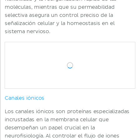
moléculas, mientras que su permeabilidad
selectiva asegura un control preciso de la
señalización celular y la homeostasis en el
sistema nervioso.
Canales iónicos
Los canales iónicos son proteínas especializadas
incrustadas en la membrana celular que
desempeñan un papel crucial en la
neurofisiología. Al controlar el flujo de iones