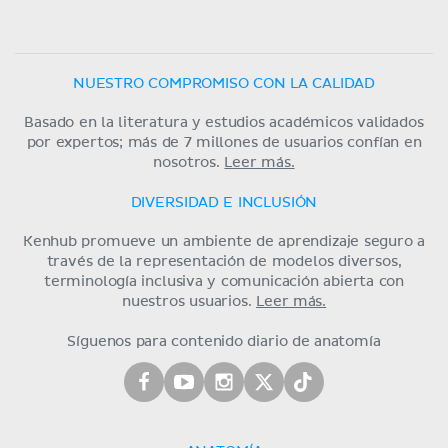
NUESTRO COMPROMISO CON LA CALIDAD
Basado en la literatura y estudios académicos validados
por expertos; más de 7 millones de usuarios confían en
nosotros.
Leer más.
DIVERSIDAD E INCLUSIÓN
Kenhub promueve un ambiente de aprendizaje seguro a
través de la representación de modelos diversos,
terminología inclusiva y comunicación abierta con
nuestros usuarios.
Leer más.
Síguenos para contenido diario de anatomía