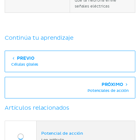
que la neurona envíe
señales eléctricas
Continúa tu aprendizaje
PREVIO
Células gliales
PRÓXIMO
Potenciales de acción
Artículos relacionados
Potencial de acción