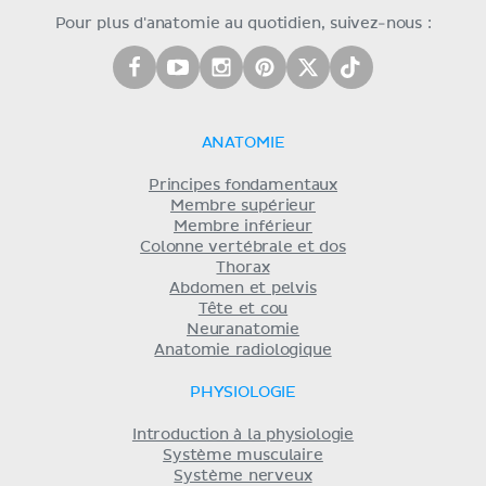
Pour plus d'anatomie au quotidien, suivez-nous :
ANATOMIE
Principes fondamentaux
Membre supérieur
Membre inférieur
Colonne vertébrale et dos
Thorax
Abdomen et pelvis
Tête et cou
Neuranatomie
Anatomie radiologique
PHYSIOLOGIE
Introduction à la physiologie
Système musculaire
Système nerveux