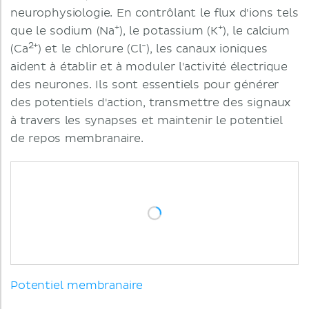
neurophysiologie. En contrôlant le flux d'ions tels
+
+
que le sodium (Na
), le potassium (K
), le calcium
2+
-
(Ca
) et le chlorure (Cl
), les canaux ioniques
aident à établir et à moduler l'activité électrique
des neurones. Ils sont essentiels pour générer
des potentiels d'action, transmettre des signaux
à travers les synapses et maintenir le potentiel
de repos membranaire.
Potentiel membranaire