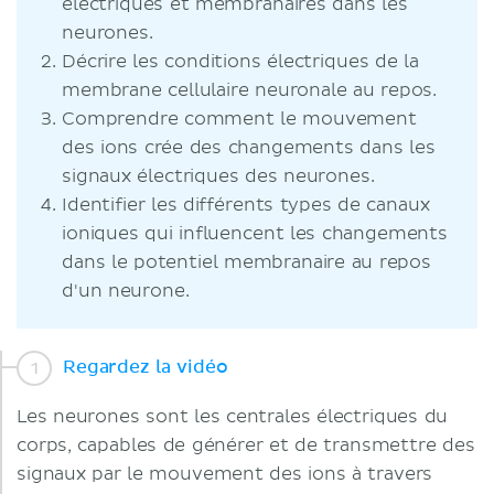
électriques et membranaires dans les
neurones.
Décrire les conditions électriques de la
membrane cellulaire neuronale au repos.
Comprendre comment le mouvement
des ions crée des changements dans les
signaux électriques des neurones.
Identifier les différents types de canaux
ioniques qui influencent les changements
dans le potentiel membranaire au repos
d'un neurone.
Regardez la vidéo
Les neurones sont les centrales électriques du
corps, capables de générer et de transmettre des
signaux par le mouvement des ions à travers