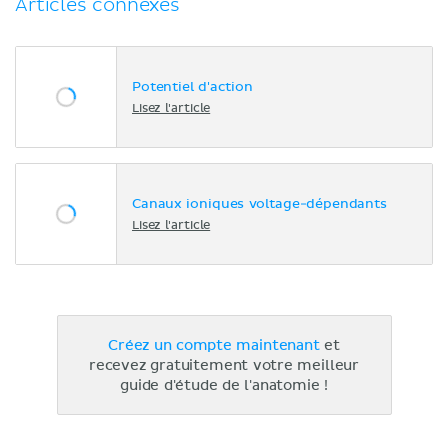
Articles connexes
Potentiel d'action
Lisez l'article
Canaux ioniques voltage-dépendants
Lisez l'article
Créez un compte maintenant
et
recevez gratuitement votre meilleur
guide d'étude de l'anatomie !