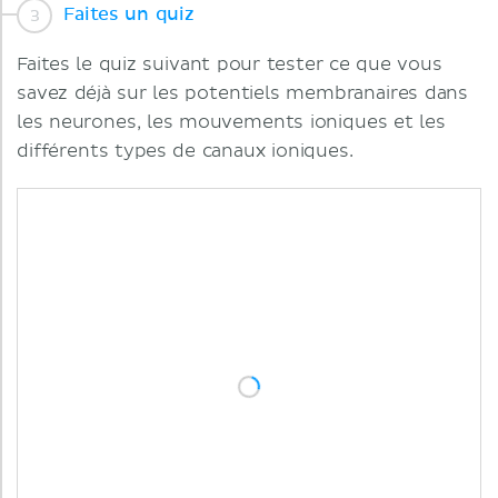
Faites un quiz
Faites le quiz suivant pour tester ce que vous
savez déjà sur les potentiels membranaires dans
les neurones, les mouvements ioniques et les
différents types de canaux ioniques.