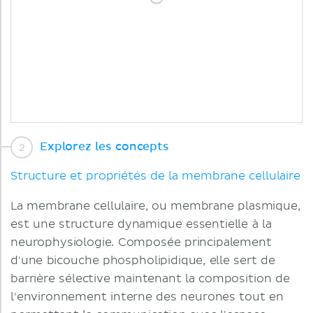
Explorez les concepts
Structure et propriétés de la membrane cellulaire
La membrane cellulaire, ou membrane plasmique,
est une structure dynamique essentielle à la
neurophysiologie. Composée principalement
d'une bicouche phospholipidique, elle sert de
barrière sélective maintenant la composition de
l'environnement interne des neurones tout en