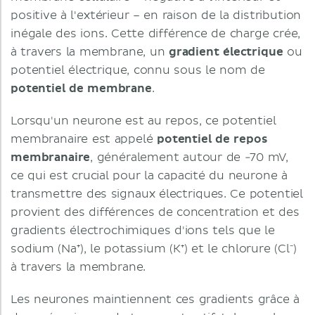
positive à l'extérieur – en raison de la distribution
inégale des ions. Cette différence de charge crée,
à travers la membrane, un
gradient électrique
ou
potentiel électrique, connu sous le nom de
potentiel de membrane
.
Lorsqu'un neurone est au repos, ce potentiel
membranaire est appelé
potentiel de repos
membranaire
, généralement autour de -70 mV,
ce qui est crucial pour la capacité du neurone à
transmettre des signaux électriques. Ce potentiel
provient des différences de concentration et des
gradients électrochimiques d'ions tels que le
sodium (Na⁺), le potassium (K⁺) et le chlorure (Cl⁻)
à travers la membrane.
Les neurones maintiennent ces gradients grâce à