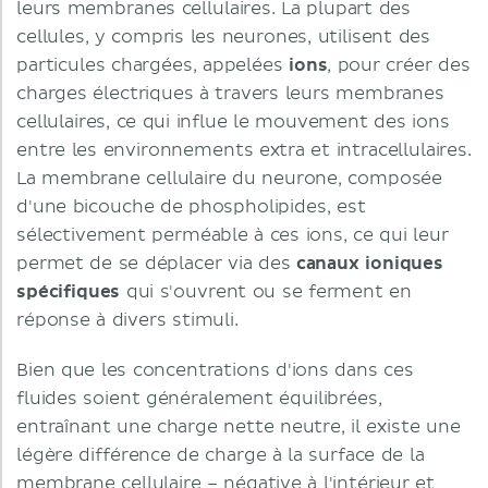
leurs membranes cellulaires. La plupart des
cellules, y compris les neurones, utilisent des
particules chargées, appelées
ions
, pour créer des
charges électriques à travers leurs membranes
cellulaires, ce qui influe le mouvement des ions
entre les environnements extra et intracellulaires.
La membrane cellulaire du neurone, composée
d'une bicouche de phospholipides, est
sélectivement perméable à ces ions, ce qui leur
permet de se déplacer via des
canaux ioniques
spécifiques
qui s'ouvrent ou se ferment en
réponse à divers stimuli.
Bien que les concentrations d'ions dans ces
fluides soient généralement équilibrées,
entraînant une charge nette neutre, il existe une
légère différence de charge à la surface de la
membrane cellulaire – négative à l'intérieur et