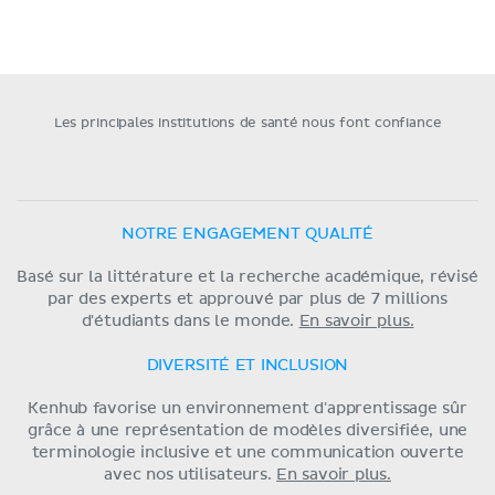
Les principales institutions de santé nous font confiance
NOTRE ENGAGEMENT QUALITÉ
Basé sur la littérature et la recherche académique, révisé
par des experts et approuvé par plus de 7 millions
d'étudiants dans le monde.
En savoir plus.
DIVERSITÉ ET INCLUSION
Kenhub favorise un environnement d'apprentissage sûr
grâce à une représentation de modèles diversifiée, une
terminologie inclusive et une communication ouverte
avec nos utilisateurs.
En savoir plus.