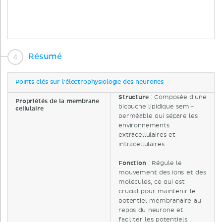
Résumé
Points clés sur l'électrophysiologie des neurones
Structure
: Composée d'une
Propriétés de la membrane
bicouche lipidique semi-
cellulaire
perméable qui sépare les
environnements
extracellulaires et
intracellulaires
Fonction
: Régule le
mouvement des ions et des
molécules, ce qui est
crucial pour maintenir le
potentiel membranaire au
repos du neurone et
faciliter les potentiels