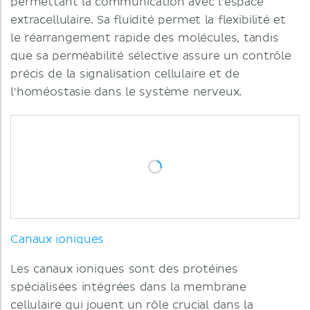
permettant la communication avec l'espace
extracellulaire. Sa fluidité permet la flexibilité et
le réarrangement rapide des molécules, tandis
que sa perméabilité sélective assure un contrôle
précis de la signalisation cellulaire et de
l'homéostasie dans le système nerveux.
Canaux ioniques
Les canaux ioniques sont des protéines
spécialisées intégrées dans la membrane
cellulaire qui jouent un rôle crucial dans la