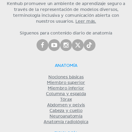
Kenhub promueve un ambiente de aprendizaje seguro a
través de la representación de modelos diversos,
terminología inclusiva y comunicación abierta con
nuestros usuarios.
Leer más.
Síguenos para contenido diario de anatomía
ANATOMÍA
Nociones básicas
Miembro superior
Miembro inferior
Columna y espalda
Tórax
Abdomen y pelvis
Cabeza y cuello
Neuroanatomía
Anatomía radiológica