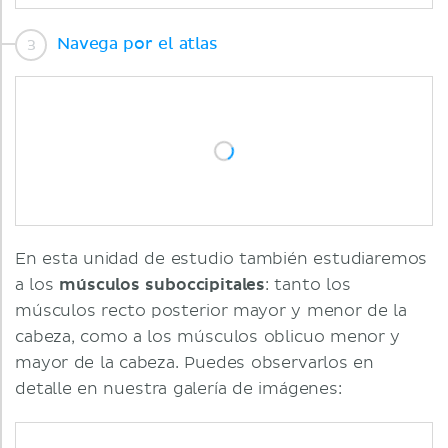
Navega por el atlas
En esta unidad de estudio también estudiaremos
a los
músculos suboccipitales
: tanto los
músculos recto posterior mayor y menor de la
cabeza, como a los músculos oblicuo menor y
mayor de la cabeza. Puedes observarlos en
detalle en nuestra galería de imágenes: