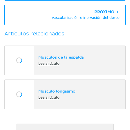
PRÓXIMO
Vascularización e inervación del dorso
Artículos relacionados
Músculos de la espalda
Lee artículo
Músculo longísimo
Lee artículo