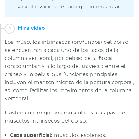
vascularización de cada grupo muscular.
Mira video
Los músculos intrínsecos (profundos) del dorso
se encuentran a cada uno de los lados de la
columna vertebral, por debajo de la fascia
toracolumbar y a lo largo del trayecto entre el
cráneo y la pelvis. Sus funciones principales
incluyen el mantenimiento de la postura corporal,
así como facilitar los movimientos de la columna
vertebral.
Existen cuatro grupos musculares, o capas, de
músculos intrínsecos del dorso:
Capa superficial:
músculos esplenios.