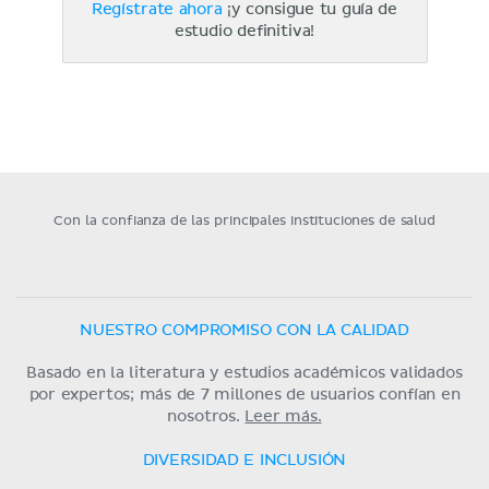
Regístrate ahora
¡y consigue tu guía de
estudio definitiva!
Con la confianza de las principales instituciones de salud
NUESTRO COMPROMISO CON LA CALIDAD
Basado en la literatura y estudios académicos validados
por expertos; más de 7 millones de usuarios confían en
nosotros.
Leer más.
DIVERSIDAD E INCLUSIÓN