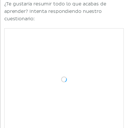
¿Te gustaría resumir todo lo que acabas de
aprender? Intenta respondiendo nuestro
cuestionario: