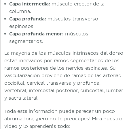
Capa intermedia:
músculo erector de la
columna.
Capa profunda:
músculos transverso-
espinosos.
Capa profunda menor:
músculos
segmentarios.
La mayoría de los músculos intrínsecos del dorso
están inervados por ramos segmentarios de los
ramos posteriores de los nervios espinales. Su
vascularización proviene de ramas de las arterias
occipital, cervical transversa y profunda,
vertebral, intercostal posterior, subcostal, lumbar
y sacra lateral.
Toda esta información puede parecer un poco
abrumadora, ¡pero no te preocupes! Mira nuestro
video y lo aprenderás todo: