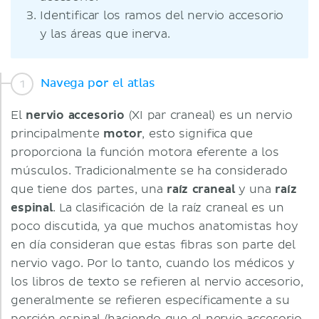
Identificar los ramos del nervio accesorio
y las áreas que inerva.
Navega por el atlas
El
nervio accesorio
(XI par craneal) es un nervio
principalmente
motor
, esto significa que
proporciona la función motora eferente a los
músculos. Tradicionalmente se ha considerado
que tiene dos partes, una
raíz craneal
y una
raíz
espinal
. La clasificación de la raíz craneal es un
poco discutida, ya que muchos anatomistas hoy
en día consideran que estas fibras son parte del
nervio vago. Por lo tanto, cuando los médicos y
los libros de texto se refieren al nervio accesorio,
generalmente se refieren específicamente a su