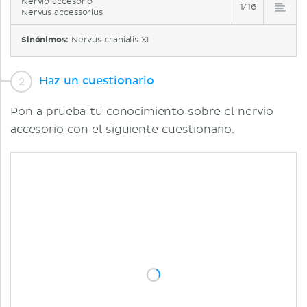
Nervio accesorio
1/16
Nervus accessorius
Sinónimos:
Nervus cranialis XI
Haz un cuestionario
Pon a prueba tu conocimiento sobre el nervio
accesorio con el siguiente cuestionario.