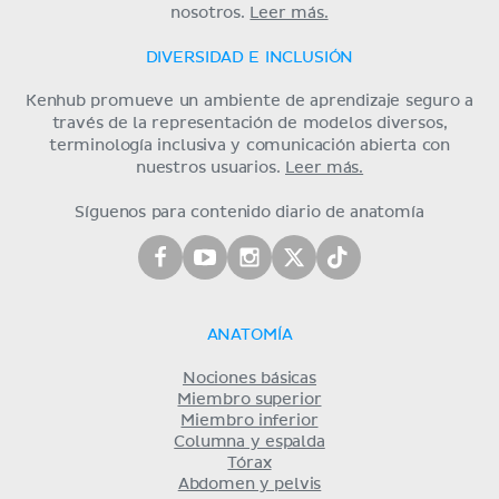
nosotros.
Leer más.
DIVERSIDAD E INCLUSIÓN
Kenhub promueve un ambiente de aprendizaje seguro a
través de la representación de modelos diversos,
terminología inclusiva y comunicación abierta con
nuestros usuarios.
Leer más.
Síguenos para contenido diario de anatomía
ANATOMÍA
Nociones básicas
Miembro superior
Miembro inferior
Columna y espalda
Tórax
Abdomen y pelvis