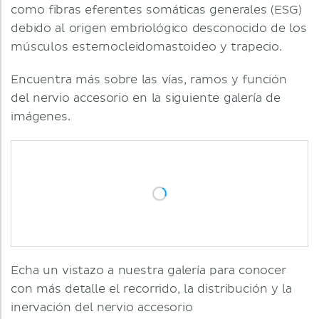
como fibras eferentes somáticas generales (ESG)
debido al origen embriológico desconocido de los
músculos esternocleidomastoideo y trapecio.
Encuentra más sobre las vías, ramos y función
del nervio accesorio en la siguiente galería de
imágenes.
Echa un vistazo a nuestra galería para conocer
con más detalle el recorrido, la distribución y la
inervación del nervio accesorio