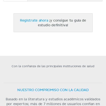
Regístrate ahora
¡y consigue tu guía de
estudio definitiva!
Con la confianza de las principales instituciones de salud
NUESTRO COMPROMISO CON LA CALIDAD
Basado en la literatura y estudios académicos validados
por expertos; más de 7 millones de usuarios confían en