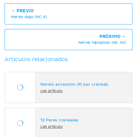
PREVIO
Nervio vago (NC X)
PRÓXIMO
Nervio hipogloso (NC XII)
Artículos relacionados
Nervio accesorio (XI par craneal)
Lee artículo
12 Pares craneales
Lee artículo