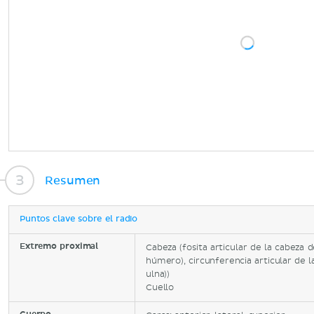
Resumen
Puntos clave sobre el radio
Extremo proximal
Cabeza (fosita articular de la cabeza d
húmero), circunferencia articular de la
ulna))
Cuello