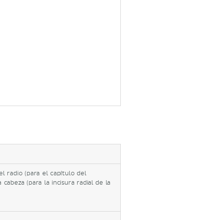
el radio (para el capítulo del
 cabeza (para la incisura radial de la