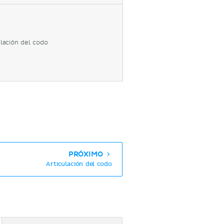
ulación del codo
PRÓXIMO
Articulación del codo