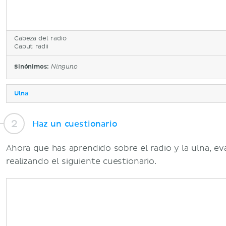
Cabeza del radio
Caput radii
Sinónimos:
Ninguno
Ulna
Haz un cuestionario
Ahora que has aprendido sobre el radio y la ulna, e
realizando el siguiente cuestionario.