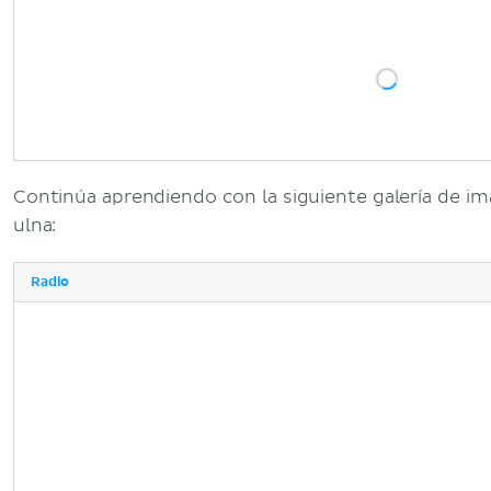
Continúa aprendiendo con la siguiente galería de im
ulna:
Radio