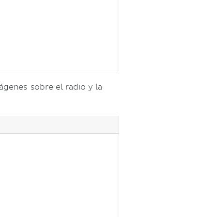
ágenes sobre el radio y la