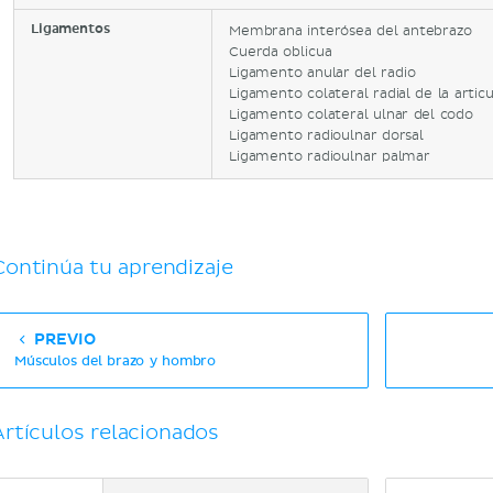
Ligamentos
Membrana interósea del antebrazo
Cuerda oblicua
Ligamento anular del radio
Ligamento colateral radial de la artic
Ligamento colateral ulnar del codo
Ligamento radioulnar dorsal
Ligamento radioulnar palmar
Continúa tu aprendizaje
PREVIO
Músculos del brazo y hombro
Artículos relacionados