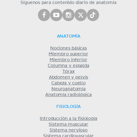
Síguenos para contenido diario de anatomía
ANATOMÍA
Nociones básicas
Miembro superior
Miembro inferior
Columna y espalda
Tórax
Abdomen y pelvis
Cabeza y cuello
Neuroanatomía
Anatomía radiológica
FISIOLOGÍA
Introducción a la fisiología
Sistema muscular
Sistema nervioso
Sistema cardiovascular