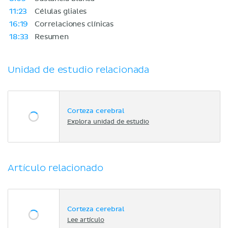
11:23
Células gliales
16:19
Correlaciones clínicas
18:33
Resumen
Unidad de estudio relacionada
Corteza cerebral
Explora unidad de estudio
Artículo relacionado
Corteza cerebral
Lee artículo