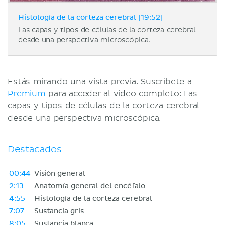
Histología de la corteza cerebral [19:52]
Las capas y tipos de células de la corteza cerebral
desde una perspectiva microscópica.
Estás mirando una vista previa. Suscríbete a
Premium
para acceder al video completo: Las
capas y tipos de células de la corteza cerebral
desde una perspectiva microscópica.
Destacados
00:44
Visión general
2:13
Anatomía general del encéfalo
4:55
Histología de la corteza cerebral
7:07
Sustancia gris
8:05
Sustancia blanca