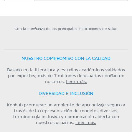
Con la confianza de las principales instituciones de salud
NUESTRO COMPROMISO CON LA CALIDAD
Basado en la literatura y estudios académicos validados
por expertos; más de 7 millones de usuarios confían en
nosotros.
Leer más.
DIVERSIDAD E INCLUSIÓN
Kenhub promueve un ambiente de aprendizaje seguro a
través de la representación de modelos diversos,
terminología inclusiva y comunicación abierta con
nuestros usuarios.
Leer más.