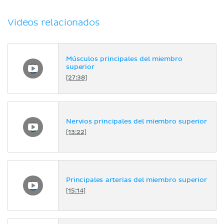
Videos relacionados
Músculos principales del miembro
superior
[27:38]
Nervios principales del miembro superior
[13:22]
Principales arterias del miembro superior
[15:14]