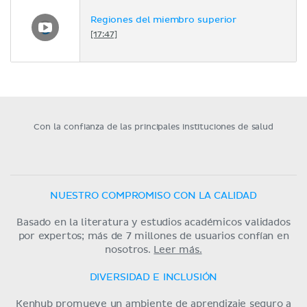
Regiones del miembro superior
[17:47]
Con la confianza de las principales instituciones de salud
NUESTRO COMPROMISO CON LA CALIDAD
Basado en la literatura y estudios académicos validados
por expertos; más de 7 millones de usuarios confían en
nosotros.
Leer más.
DIVERSIDAD E INCLUSIÓN
Kenhub promueve un ambiente de aprendizaje seguro a