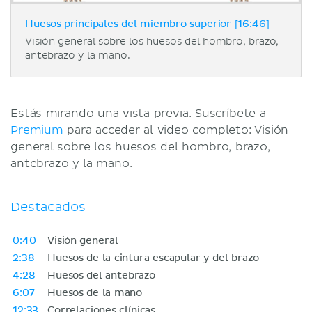
Huesos principales del miembro superior [16:46]
Visión general sobre los huesos del hombro, brazo,
antebrazo y la mano.
Estás mirando una vista previa. Suscríbete a
Premium
para acceder al video completo: Visión
general sobre los huesos del hombro, brazo,
antebrazo y la mano.
Destacados
0:40
Visión general
2:38
Huesos de la cintura escapular y del brazo
4:28
Huesos del antebrazo
6:07
Huesos de la mano
12:33
Correlaciones clínicas