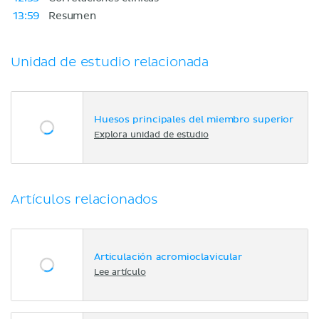
13:59
Resumen
Unidad de estudio relacionada
Huesos principales del miembro superior
Explora unidad de estudio
Artículos relacionados
Articulación acromioclavicular
Lee artículo