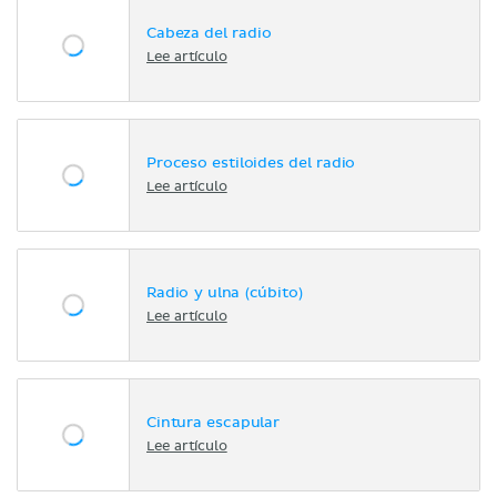
Cabeza del radio
Lee artículo
Proceso estiloides del radio
Lee artículo
Radio y ulna (cúbito)
Lee artículo
Cintura escapular
Lee artículo