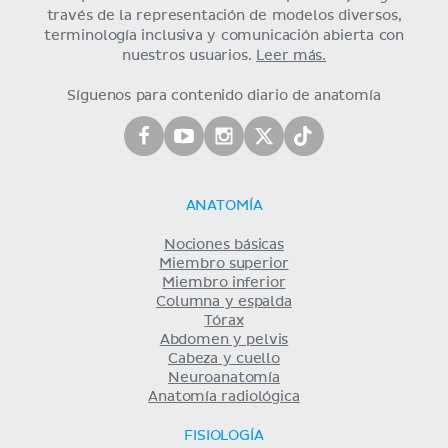
través de la representación de modelos diversos,
terminología inclusiva y comunicación abierta con
nuestros usuarios.
Leer más.
Síguenos para contenido diario de anatomía
ANATOMÍA
Nociones básicas
Miembro superior
Miembro inferior
Columna y espalda
Tórax
Abdomen y pelvis
Cabeza y cuello
Neuroanatomía
Anatomía radiológica
FISIOLOGÍA