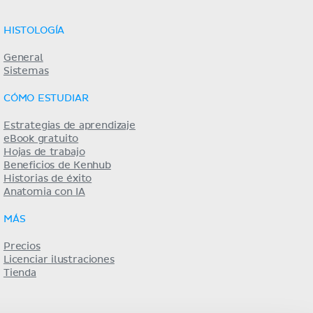
HISTOLOGÍA
General
Sistemas
CÓMO ESTUDIAR
Estrategias de aprendizaje
eBook gratuito
Hojas de trabajo
Beneficios de Kenhub
Historias de éxito
Anatomia con IA
MÁS
Precios
Licenciar ilustraciones
Tienda