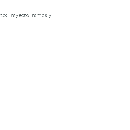
to: Trayecto, ramos y