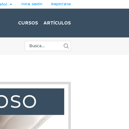
Inicia sesión
Registrarse
añol
CURSOS
ARTÍCULOS