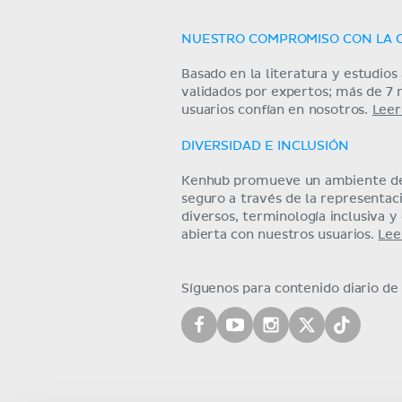
NUESTRO COMPROMISO CON LA 
Basado en la literatura y estudio
validados por expertos; más de 7 
usuarios confían en nosotros.
Leer
DIVERSIDAD E INCLUSIÓN
Kenhub promueve un ambiente de
seguro a través de la representa
diversos, terminología inclusiva 
abierta con nuestros usuarios.
Lee
Síguenos para contenido diario d