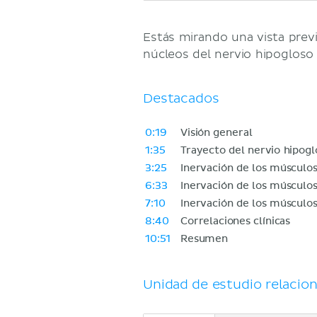
Estás mirando una vista previ
núcleos del nervio hipogloso
Destacados
0:19
Visión general
1:35
Trayecto del nervio hipogl
3:25
Inervación de los músculos
6:33
Inervación de los músculos
7:10
Inervación de los músculos
8:40
Correlaciones clínicas
10:51
Resumen
Unidad de estudio relacio