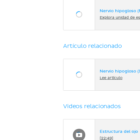
Nervio hipogloso (
Explora unidad de es
Artículo relacionado
Nervio hipogloso (X
Lee artículo
Videos relacionados
Estructura del ojo
[22:49]