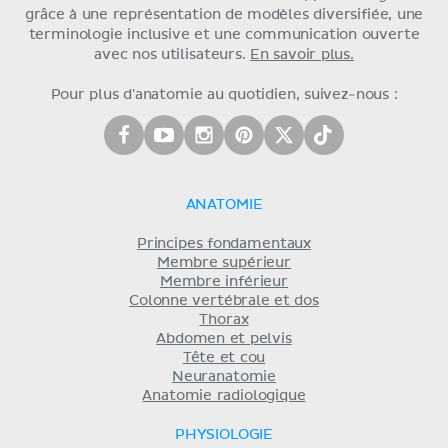
grâce à une représentation de modèles diversifiée, une
terminologie inclusive et une communication ouverte
avec nos utilisateurs.
En savoir plus.
Pour plus d'anatomie au quotidien, suivez-nous :
ANATOMIE
Principes fondamentaux
Membre supérieur
Membre inférieur
Colonne vertébrale et dos
Thorax
Abdomen et pelvis
Tête et cou
Neuranatomie
Anatomie radiologique
PHYSIOLOGIE