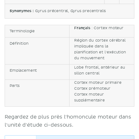
Synonymes :
Gyrus précentral, Gyrus precentralis
Français
: Cortex moteur
Terminologie
Région du cortex cérébral
Définition
impliquée dans la
planification et l'exécution
du mouvement
Lobe frontal, antérieur au
Emplacement
sillon central
Cortex moteur primaire
Parts
Cortex prémoteur
Cortex moteur
supplémentaire
Regardez de plus près l'homoncule moteur dans
l'unité d'étude ci-dessous.