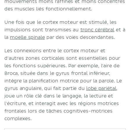
mouvements moins raffinés et moins concentrés
des muscles liés fonctionnellement.
Une fois que le cortex moteur est stimulé, les
impulsions sont transmises au
tronc cérébral
et à
la
moelle spinale
par des voies descendantes.
Les connexions entre le cortex moteur et
d'autres zones corticales sont essentielles pour
les fonctions supérieures. Par exemple, l'aire de
Broca, située dans le gyrus frontal inférieur,
intègre la planification motrice pour la parole. Le
gyrus angulaire, qui fait partie du
lobe pariétal
,
joue un rôle clé dans le langage, la lecture et
l'écriture, et interagit avec les régions motrices
frontales lors de tâches cognitives-motrices
complexes.