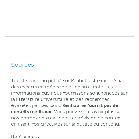
Sources
Tout le contenu publié sur Kenhub est examiné par
des experts en médecine et en anatomie. Les
informations que nous fournissons sont fondées sur
la littérature universitaire et des recherches
évaluées par des pairs.
Kenhub ne fournit pas de
conseils médicaux.
Vous pouvez en savoir plus sur
nos normes de création et de révision de contenu
en lisant nos
directives sur la qualité du contenu
.
Références :