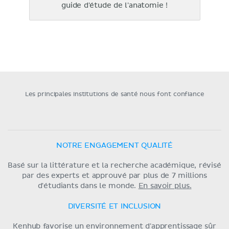
guide d'étude de l'anatomie !
Les principales institutions de santé nous font confiance
NOTRE ENGAGEMENT QUALITÉ
Basé sur la littérature et la recherche académique, révisé
par des experts et approuvé par plus de 7 millions
d'étudiants dans le monde.
En savoir plus.
DIVERSITÉ ET INCLUSION
Kenhub favorise un environnement d'apprentissage sûr