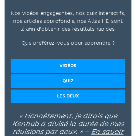
Nos vidéos engageantes, nos quiz interactifs,
nos articles approfondis, nos Atlas HD sont
là afin d'obtenir des résultats rapides.
Que préférez-vous pour apprendre ?
VIDÉOS
QUIZ
LES DEUX
« Honnêtement, je dirais que
Kenhub a divisé la durée de mes
révisions par deux. » –
En savoir