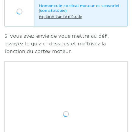
Homoncule cortical moteur et sensoriel
(somatotopie)
Explorer l'unité d'étude
Si vous avez envie de vous mettre au défi,
essayez le quiz ci-dessous et maîtrisez la
fonction du cortex moteur.