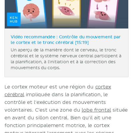
Vidéo recommandée : Contrôle du mouvement par
le cortex et le tronc cérébral [15:19]
Un aperçu de la manière dont le cerveau, le tronc
cérébral et le système nerveux central participent à
la planification, à l'initiation et à la correction des
mouvements du corps.
Le cortex moteur est une région du
cortex
cérébral
impliquée dans la planification, le
contrôle et l'exécution des mouvements
volontaires. C’est une zone du
lobe frontal
située
en avant du sillon central. Bien qu'il ait une
fonction principalement motrice, le cortex