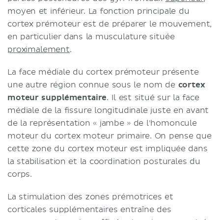
moyen et inférieur. La fonction principale du
cortex prémoteur est de préparer le mouvement,
en particulier dans la musculature située
proximalement
.
La face médiale du cortex prémoteur présente
une autre région connue sous le nom de
cortex
moteur supplémentaire
. Il est situé sur la face
médiale de la fissure longitudinale juste en avant
de la représentation « jambe » de l'homoncule
moteur du cortex moteur primaire. On pense que
cette zone du cortex moteur est impliquée dans
la stabilisation et la coordination posturales du
corps.
La stimulation des zones prémotrices et
corticales supplémentaires entraîne des