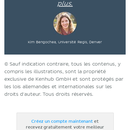
plus.
Kim Bengochea, Université Regis, Denver
© Sauf indication contraire, tous les contenus, y
compris les illustrations, sont la propriété
exclusive de Kenhub GmbH et sont protégés par
les lois allemandes et internationales sur les
droits d'auteur. Tous droits réservés.
Créez un compte maintenant
et
recevez gratuitement votre meilleur