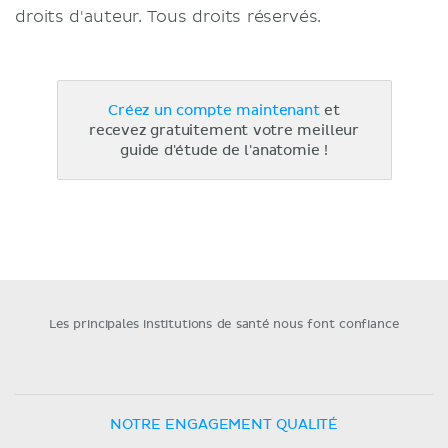
droits d'auteur. Tous droits réservés.
Créez un compte maintenant
et
recevez gratuitement votre meilleur
guide d'étude de l'anatomie !
Les principales institutions de santé nous font confiance
NOTRE ENGAGEMENT QUALITÉ