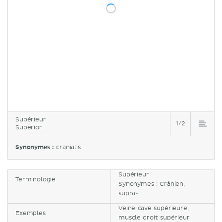
Supérieur
1/2
Superior
Synonymes :
cranialis
Supérieur
Terminologie
Synonymes : Crânien,
supra-
Veine cave supérieure,
Exemples
muscle droit supérieur