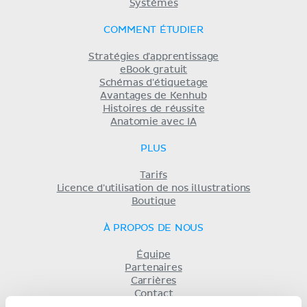
Systèmes
COMMENT ÉTUDIER
Stratégies d'apprentissage
eBook gratuit
Schémas d'étiquetage
Avantages de Kenhub
Histoires de réussite
Anatomie avec IA
PLUS
Tarifs
Licence d'utilisation de nos illustrations
Boutique
À PROPOS DE NOUS
Équipe
Partenaires
Carrières
Contact
Mentions légales