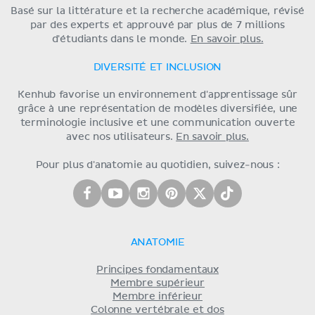
Basé sur la littérature et la recherche académique, révisé
par des experts et approuvé par plus de 7 millions
d'étudiants dans le monde.
En savoir plus.
DIVERSITÉ ET INCLUSION
Kenhub favorise un environnement d'apprentissage sûr
grâce à une représentation de modèles diversifiée, une
terminologie inclusive et une communication ouverte
avec nos utilisateurs.
En savoir plus.
Pour plus d'anatomie au quotidien, suivez-nous :
ANATOMIE
Principes fondamentaux
Membre supérieur
Membre inférieur
Colonne vertébrale et dos