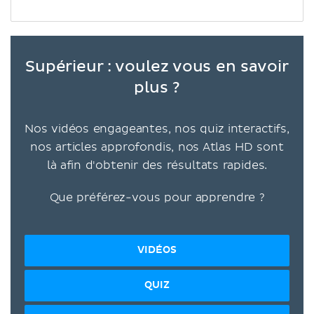
Supérieur : voulez vous en savoir
plus ?
Nos vidéos engageantes, nos quiz interactifs,
nos articles approfondis, nos Atlas HD sont
là afin d'obtenir des résultats rapides.
Que préférez-vous pour apprendre ?
VIDÉOS
QUIZ