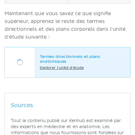
Maintenant que vous savez ce que signifie
supérieur, apprenez le reste des termes
directionnels et des plans corporels dans l'unité
d'étude suivante :
Termes directionnels et plans
anatomiques
Explorer l'unité d'étude
Sources
Tout le contenu publié sur Kenhub est examiné par
des experts en médecine et en anatomie. Les
informations que nous fournissons sont fondées sur