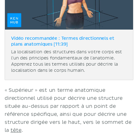
Vidéo recommandée : Termes directionnels et
plans anatomiques [11:39]
La localisation des structures dans votre corps est
l'un des principes fondamentaux de l'anatomie.
Apprenez tous les termes utilisés pour décrire la
localisation dans le corps humain.
« Supérieur » est un terme anatomique
directionnel utilisé pour décrire une structure
située au-dessus par rapport à un point de
référence spécifique, ainsi que pour décrire une
structure dirigée vers le haut, vers le sommet de
la
tête
.