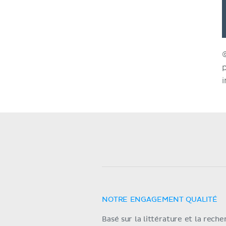
NOTRE ENGAGEMENT QUALITÉ
Basé sur la littérature et la rech