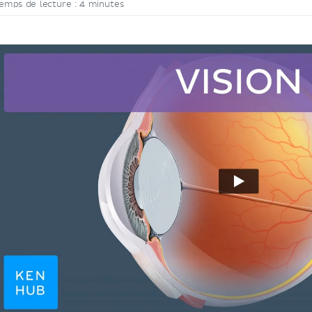
emps de lecture : 4 minutes