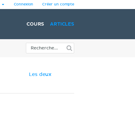
Connexion
Créer un compte
COURS
ARTICLES
Les deux