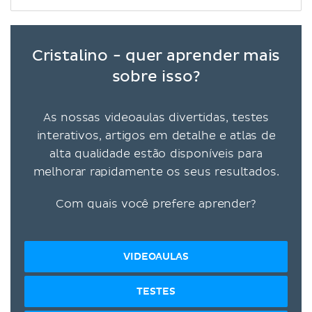
Cristalino - quer aprender mais
sobre isso?
As nossas videoaulas divertidas, testes
interativos, artigos em detalhe e atlas de
alta qualidade estão disponíveis para
melhorar rapidamente os seus resultados.
Com quais você prefere aprender?
VIDEOAULAS
TESTES