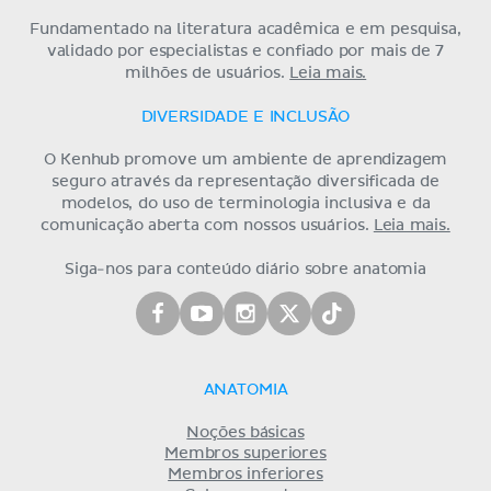
Fundamentado na literatura acadêmica e em pesquisa,
validado por especialistas e confiado por mais de 7
milhões de usuários.
Leia mais.
DIVERSIDADE E INCLUSÃO
O Kenhub promove um ambiente de aprendizagem
seguro através da representação diversificada de
modelos, do uso de terminologia inclusiva e da
comunicação aberta com nossos usuários.
Leia mais.
Siga-nos para conteúdo diário sobre anatomia
ANATOMIA
Noções básicas
Membros superiores
Membros inferiores