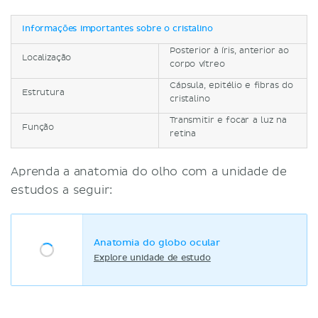
Informações importantes sobre o cristalino
Posterior à íris, anterior ao
Localização
corpo vítreo
Cápsula, epitélio e fibras do
Estrutura
cristalino
Transmitir e focar a luz na
Função
retina
Aprenda a anatomia do olho com a unidade de
estudos a seguir:
Anatomia do globo ocular
Explore unidade de estudo