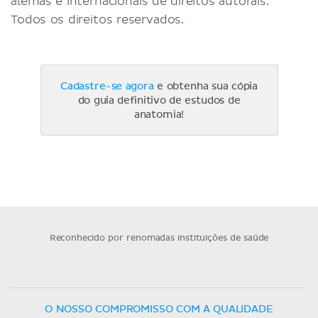
alemãs e internacionais de direitos autorais.
Todos os direitos reservados.
Cadastre-se agora
e obtenha sua cópia
do guia definitivo de estudos de
anatomia!
Reconhecido por renomadas instituições de saúde
O NOSSO COMPROMISSO COM A QUALIDADE