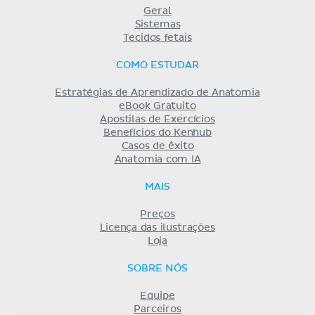
Geral
Sistemas
Tecidos fetais
COMO ESTUDAR
Estratégias de Aprendizado de Anatomia
eBook Gratuito
Apostilas de Exercícios
Benefícios do Kenhub
Casos de êxito
Anatomia com IA
MAIS
Preços
Licença das ilustrações
Loja
SOBRE NÓS
Equipe
Parceiros