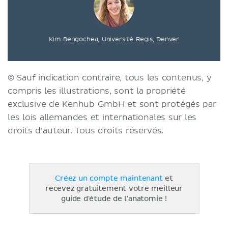
Kim Bengochea, Université Regis, Denver
© Sauf indication contraire, tous les contenus, y
compris les illustrations, sont la propriété
exclusive de Kenhub GmbH et sont protégés par
les lois allemandes et internationales sur les
droits d'auteur. Tous droits réservés.
Créez un compte maintenant
et
recevez gratuitement votre meilleur
guide d'étude de l'anatomie !