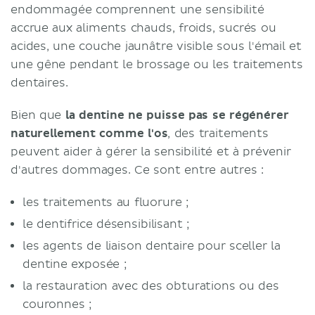
endommagée comprennent une sensibilité
accrue aux aliments chauds, froids, sucrés ou
acides, une couche jaunâtre visible sous l'émail et
une gêne pendant le brossage ou les traitements
dentaires.
Bien que
la dentine ne puisse pas se régénérer
naturellement comme l'os
, des traitements
peuvent aider à gérer la sensibilité et à prévenir
d'autres dommages. Ce sont entre autres :
les traitements au fluorure ;
le dentifrice désensibilisant ;
les agents de liaison dentaire pour sceller la
dentine exposée ;
la restauration avec des obturations ou des
couronnes ;