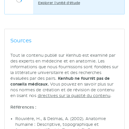
Explorer l'unité d'étude
Sources
Tout le contenu publié sur Kenhub est examiné par
des experts en médecine et en anatomie. Les
informations que nous fournissons sont fondées sur
la littérature universitaire et des recherches
évaluées par des pairs.
Kenhub ne fournit pas de
conseils médicaux.
Vous pouvez en savoir plus sur
nos normes de création et de révision de contenu
en lisant nos
directives sur la qualité du contenu
.
Références :
Rouvière, H., & Delmas, A. (2002). Anatomie
humaine : Descriptive, topographique et