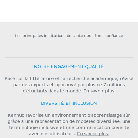
Les principales institutions de santé nous font confiance
NOTRE ENGAGEMENT QUALITÉ
Basé sur la littérature et la recherche académique, révisé
par des experts et approuvé par plus de 7 millions
d'étudiants dans le monde.
En savoir plus.
DIVERSITÉ ET INCLUSION
Kenhub favorise un environnement d'apprentissage sûr
grâce à une représentation de modèles diversifiée, une
terminologie inclusive et une communication ouverte
avec nos utilisateurs.
En savoir plus.