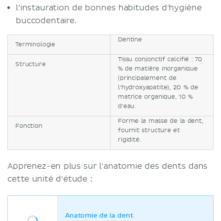
l’instauration de bonnes habitudes d'hygiène
buccodentaire.
Dentine
Terminologie
Tissu conjonctif calcifié : 70
Structure
% de matière inorganique
(principalement de
l'hydroxyapatite), 20 % de
matrice organique, 10 %
d'eau.
Forme la masse de la dent,
Fonction
fournit structure et
rigidité.
Apprenez-en plus sur l'anatomie des dents dans
cette unité d'étude :
Anatomie de la dent