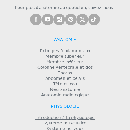
Pour plus d'anatomie au quotidien, suivez-nous :
ANATOMIE
Principes fondamentaux
Membre supérieur
Membre inférieur
Colonne vertébrale et dos
Thorax
Abdomen et pelvis
Tête et cou
Neuranatomie
Anatomie radiologique
PHYSIOLOGIE
Introduction à la physiologie
Système musculaire
Système nerveux