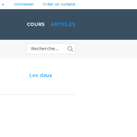
Connexion
Créer un compte
COURS
ARTICLES
Les deux