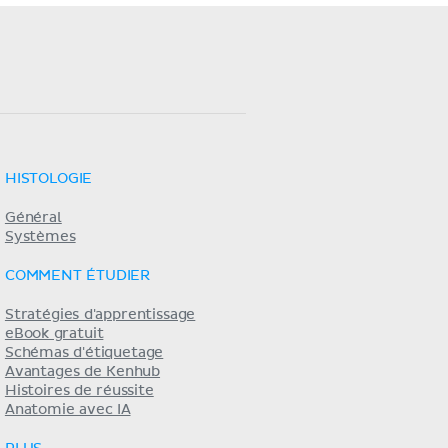
HISTOLOGIE
Général
Systèmes
COMMENT ÉTUDIER
Stratégies d'apprentissage
eBook gratuit
Schémas d'étiquetage
Avantages de Kenhub
Histoires de réussite
Anatomie avec IA