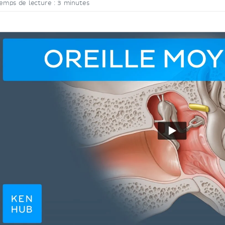
emps de lecture : 3 minutes