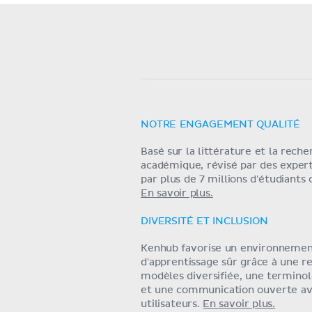
NOTRE ENGAGEMENT QUALITÉ
Basé sur la littérature et la rech
académique, révisé par des exper
par plus de 7 millions d'étudiants
En savoir plus.
DIVERSITÉ ET INCLUSION
Kenhub favorise un environneme
d'apprentissage sûr grâce à une r
modèles diversifiée, une terminol
et une communication ouverte av
utilisateurs.
En savoir plus.