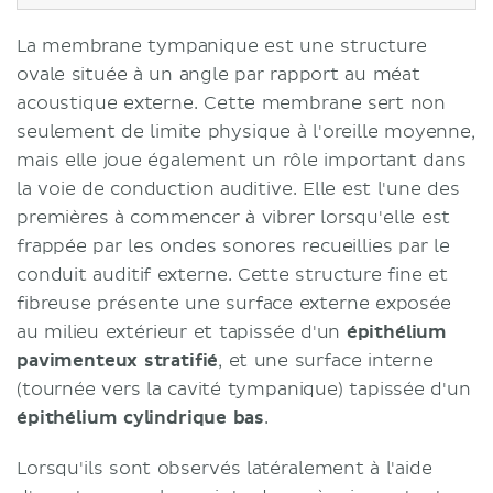
La membrane tympanique est une structure
ovale située à un angle par rapport au méat
acoustique externe. Cette membrane sert non
seulement de limite physique à l'oreille moyenne,
mais elle joue également un rôle important dans
la voie de conduction auditive. Elle est l'une des
premières à commencer à vibrer lorsqu'elle est
frappée par les ondes sonores recueillies par le
conduit auditif externe. Cette structure fine et
fibreuse présente une surface externe exposée
au milieu extérieur et tapissée d'un
épithélium
pavimenteux stratifié
, et une surface interne
(tournée vers la cavité tympanique) tapissée d'un
épithélium cylindrique bas
.
Lorsqu'ils sont observés latéralement à l'aide