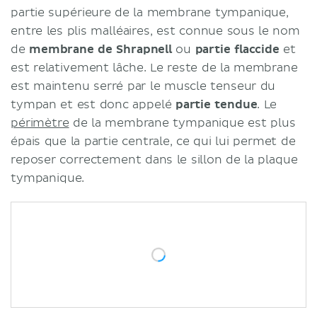
partie supérieure de la membrane tympanique,
entre les plis malléaires, est connue sous le nom
de
membrane de Shrapnell
ou
partie flaccide
et
est relativement lâche. Le reste de la membrane
est maintenu serré par le muscle tenseur du
tympan et est donc appelé
partie tendue
. Le
périmètre
de la membrane tympanique est plus
épais que la partie centrale, ce qui lui permet de
reposer correctement dans le sillon de la plaque
tympanique.