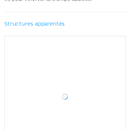
Structures apparentés