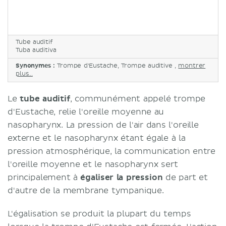
Tube auditif
Tuba auditiva
Synonymes :
Trompe d'Eustache, Trompe auditive ,
montrer
plus...
Le
tube auditif
, communément appelé trompe
d'Eustache, relie l'oreille moyenne au
nasopharynx. La pression de l'air dans l'oreille
externe et le nasopharynx étant égale à la
pression atmosphérique, la communication entre
l'oreille moyenne et le nasopharynx sert
principalement à
égaliser la pression
de part et
d'autre de la membrane tympanique.
L'égalisation se produit la plupart du temps