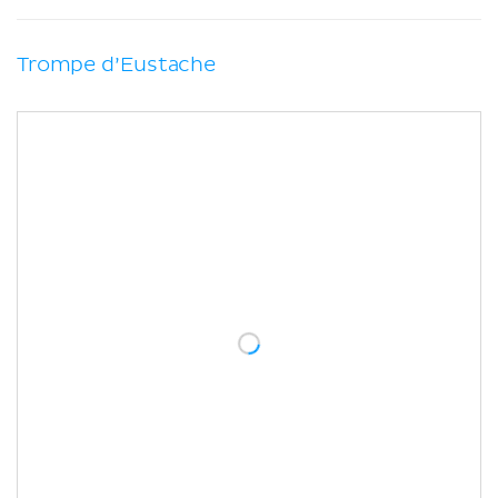
Trompe d’Eustache