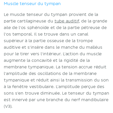
Muscle tenseur du tympan
Le muscle tenseur du tympan provient de la
partie cartilagineuse du
tube auditif
, de la grande
aile de l'os sphénoïde et de la partie pétreuse de
l'os temporal. Il se trouve dans un canal
supérieur à la partie osseuse de la trompe
auditive et s'insère dans le manche du malléus
pour le tirer vers l'intérieur. L'action du muscle
augmente la concavité et la rigidité de la
membrane tympanique. La tension accrue réduit
l'amplitude des oscillations de la membrane
tympanique et réduit ainsi la transmission du son
à la fenêtre vestibulaire. L'amplitude perçue des
sons s'en trouve diminuée. Le tenseur du tympan
est innervé par une branche du nerf mandibulaire
(V3).