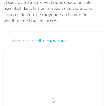
stapès et la fenêtre vestibulaire joue un rôle
essentiel dans la transmission des vibrations
sonores de l'oreille moyenne au liquide du
vestibule de l'oreille interne.
Muscles de l'oreille moyenne