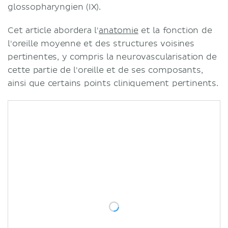
glossopharyngien (IX).
Cet article abordera l'
anatomie
et la fonction de
l'oreille moyenne et des structures voisines
pertinentes, y compris la neurovascularisation de
cette partie de l'oreille et de ses composants,
ainsi que certains points cliniquement pertinents.