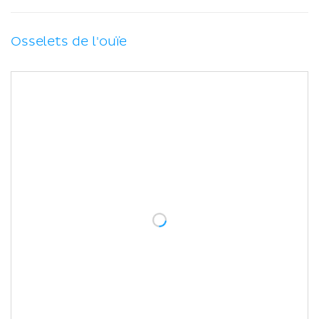
Osselets de l'ouïe