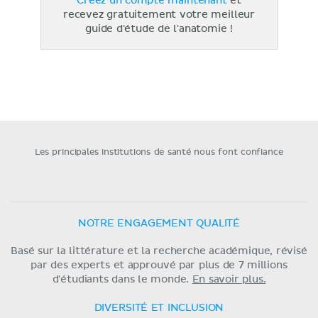
Créez un compte maintenant
et
recevez gratuitement votre meilleur
guide d'étude de l'anatomie !
Les principales institutions de santé nous font confiance
NOTRE ENGAGEMENT QUALITÉ
Basé sur la littérature et la recherche académique, révisé
par des experts et approuvé par plus de 7 millions
d'étudiants dans le monde.
En savoir plus.
DIVERSITÉ ET INCLUSION