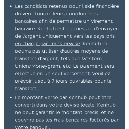
Les candidats retenus pour l'aide financière
doivent fournir leurs coordonnées
bancaires afin de permettre un virement
bancaire. Kenhub est en mesure d'envoyer
de l'argent uniquement vers les
pays pris
en charge par Transferwise
. Kenhub ne
pourra pas utiliser d'autres moyens de
transfert d'argent, tels que Western
Union/Moneygram, etc. Le paiement sera
effectué en un seul versement. Veuillez
prévoir jusqu'à 7 jours ouvrables pour le
transfert.
Le montant versé par Kenhub peut être
converti dans votre devise locale. Kenhub
ne peut garantir le montant précis, et ne
couvrira pas les frais bancaires facturés par
votre banque..