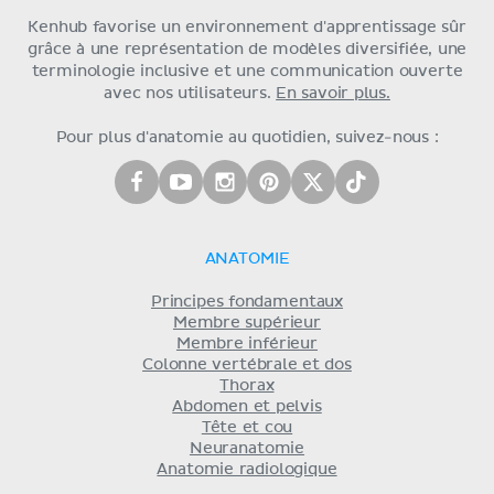
Kenhub favorise un environnement d'apprentissage sûr
grâce à une représentation de modèles diversifiée, une
terminologie inclusive et une communication ouverte
avec nos utilisateurs.
En savoir plus.
Pour plus d'anatomie au quotidien, suivez-nous :
ANATOMIE
Principes fondamentaux
Membre supérieur
Membre inférieur
Colonne vertébrale et dos
Thorax
Abdomen et pelvis
Tête et cou
Neuranatomie
Anatomie radiologique