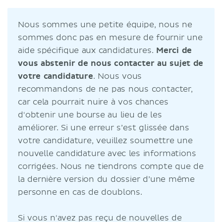
Nous sommes une petite équipe, nous ne
sommes donc pas en mesure de fournir une
aide spécifique aux candidatures.
Merci de
vous abstenir de nous contacter au sujet de
votre candidature
. Nous vous
recommandons de ne pas nous contacter,
car cela pourrait nuire à vos chances
d'obtenir une bourse au lieu de les
améliorer. Si une erreur s’est glissée dans
votre candidature, veuillez soumettre une
nouvelle candidature avec les informations
corrigées. Nous ne tiendrons compte que de
la dernière version du dossier d’une même
personne en cas de doublons.
Si vous n'avez pas reçu de nouvelles de