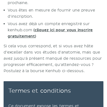
prochaine.
Vous êtes en mesure de fournir une preuve
d'inscription.
Vous avez déjà un compte enregistré sur
kenhub.com
(
cliquez ici pour vous inscrire
gratuitement
)
Si cela vous correspond, et si vous avez hâte
d’exceller dans vos études d'anatomie, mais que
avez jusqu'à présent manqué de ressources pour
progresser efficacement, qu'attendez-vous ?
Postulez à la bourse Kenhub ci-dessous.
Termes et conditions
Ce document expose les termes et