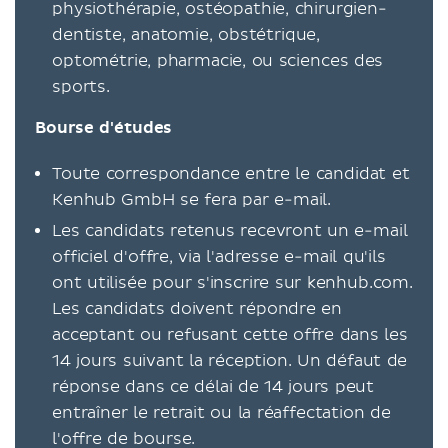
physiothérapie, ostéopathie, chirurgien-
dentiste, anatomie, obstétrique,
optométrie, pharmacie, ou sciences des
sports.
Bourse d'études
Toute correspondance entre le candidat et
Kenhub GmbH se fera par e-mail.
Les candidats retenus recevront un e-mail
officiel d'offre, via l'adresse e-mail qu'ils
ont utilisée pour s'inscrire sur kenhub.com.
Les candidats doivent répondre en
acceptant ou refusant cette offre dans les
14 jours suivant la réception. Un défaut de
réponse dans ce délai de 14 jours peut
entraîner le retrait ou la réaffectation de
l'offre de bourse.