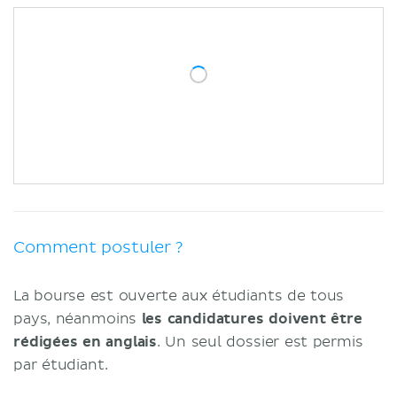
Comment postuler ?
La bourse est ouverte aux étudiants de tous
pays, néanmoins
les candidatures doivent être
rédigées en anglais
. Un seul dossier est permis
par étudiant.