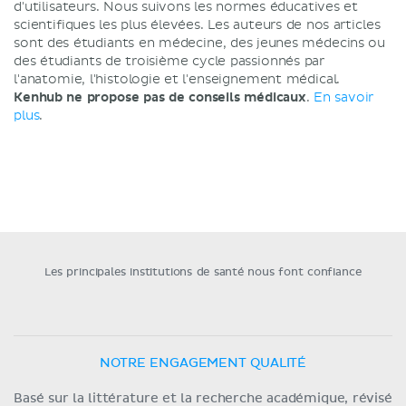
d'utilisateurs. Nous suivons les normes éducatives et
scientifiques les plus élevées. Les auteurs de nos articles
sont des étudiants en médecine, des jeunes médecins ou
des étudiants de troisième cycle passionnés par
l'anatomie, l'histologie et l'enseignement médical.
Kenhub ne propose pas de conseils médicaux
.
En savoir
plus
.
Les principales institutions de santé nous font confiance
NOTRE ENGAGEMENT QUALITÉ
Basé sur la littérature et la recherche académique, révisé