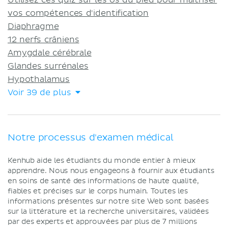
Utilisez ces quiz sur les os du pied pour maîtriser
vos compétences d'identification
Diaphragme
12 nerfs crâniens
Amygdale cérébrale
Glandes surrénales
Hypothalamus
Voir 39 de plus
Notre processus d'examen médical
Kenhub aide les étudiants du monde entier à mieux
apprendre. Nous nous engageons à fournir aux étudiants
en soins de santé des informations de haute qualité,
fiables et précises sur le corps humain. Toutes les
informations présentes sur notre site Web sont basées
sur la littérature et la recherche universitaires, validées
par des experts et approuvées par plus de 7 millions