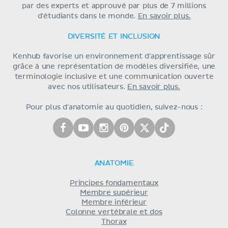
par des experts et approuvé par plus de 7 millions
d'étudiants dans le monde.
En savoir plus.
DIVERSITÉ ET INCLUSION
Kenhub favorise un environnement d'apprentissage sûr
grâce à une représentation de modèles diversifiée, une
terminologie inclusive et une communication ouverte
avec nos utilisateurs.
En savoir plus.
Pour plus d'anatomie au quotidien, suivez-nous :
ANATOMIE
Principes fondamentaux
Membre supérieur
Membre inférieur
Colonne vertébrale et dos
Thorax