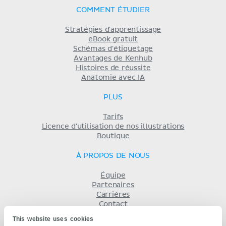
COMMENT ÉTUDIER
Stratégies d'apprentissage
eBook gratuit
Schémas d'étiquetage
Avantages de Kenhub
Histoires de réussite
Anatomie avec IA
PLUS
Tarifs
Licence d'utilisation de nos illustrations
Boutique
À PROPOS DE NOUS
Équipe
Partenaires
Carrières
Contact
Mentions légales
This website uses cookies
Conditions