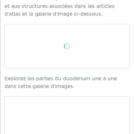
et aux structures associées dans les articles
d'atlas et la galerie d'image ci-dessous.
Explorez les parties du duodénum une à une
dans cette galerie d'images.