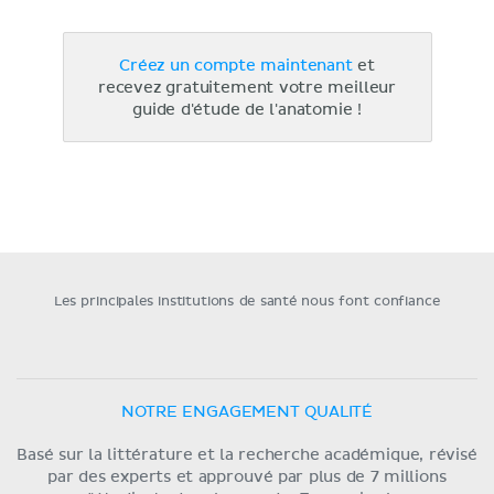
Créez un compte maintenant
et
recevez gratuitement votre meilleur
guide d'étude de l'anatomie !
Les principales institutions de santé nous font confiance
NOTRE ENGAGEMENT QUALITÉ
Basé sur la littérature et la recherche académique, révisé
par des experts et approuvé par plus de 7 millions