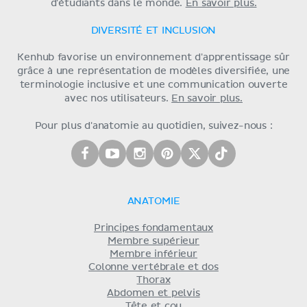
d'étudiants dans le monde.
En savoir plus.
DIVERSITÉ ET INCLUSION
Kenhub favorise un environnement d'apprentissage sûr
grâce à une représentation de modèles diversifiée, une
terminologie inclusive et une communication ouverte
avec nos utilisateurs.
En savoir plus.
Pour plus d'anatomie au quotidien, suivez-nous :
ANATOMIE
Principes fondamentaux
Membre supérieur
Membre inférieur
Colonne vertébrale et dos
Thorax
Abdomen et pelvis
Tête et cou