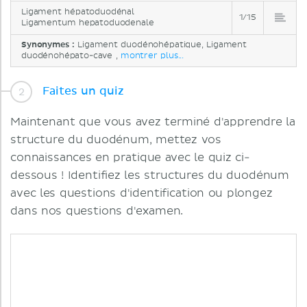
Ligament hépatoduodénal
1/15
Ligamentum hepatoduodenale
Synonymes :
Ligament duodénohépatique, Ligament
duodénohépato-cave ,
montrer plus...
Faites un quiz
Maintenant que vous avez terminé d'apprendre la
structure du duodénum, mettez vos
connaissances en pratique avec le quiz ci-
dessous ! Identifiez les structures du duodénum
avec les questions d'identification ou plongez
dans nos questions d'examen.