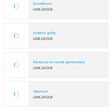
Duodénum
Lisez l'article
Intestin grêle
Lisez l'article
Péritoine et cavité péritonéale
Lisez l'article
Jéjunum
Lisez l'article