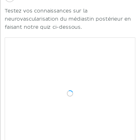
Testez vos connaissances sur la
neurovascularisation du médiastin postérieur en
faisant notre quiz ci-dessous.