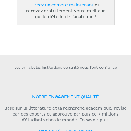
Créez un compte maintenant
et
recevez gratuitement votre meilleur
guide d'étude de l'anatomie !
Les principales institutions de santé nous font confiance
NOTRE ENGAGEMENT QUALITÉ
Basé sur la littérature et la recherche académique, révisé
par des experts et approuvé par plus de 7 millions
d'étudiants dans le monde.
En savoir plus.