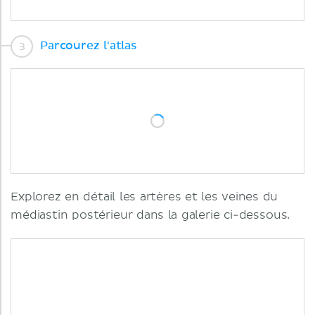
Parcourez l'atlas
Explorez en détail les artères et les veines du
médiastin postérieur dans la galerie ci-dessous.