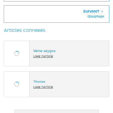
SUIVANT
Œsophage
Articles connexes
Veine azygos
Lisez l'article
Thorax
Lisez l'article