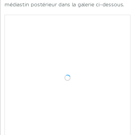
médiastin postérieur dans la galerie ci-dessous.