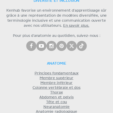
DIVERSITÉ ET INCLUSION
Kenhub favorise un environnement d'apprentissage sûr
grâce à une représentation de modèles diversifiée, une
terminologie inclusive et une communication ouverte
avec nos utilisateurs.
En savoir plus.
Pour plus d'anatomie au quotidien, suivez-nous :
ANATOMIE
Principes fondamentaux
Membre supérieur
Membre inférieur
Colonne vertébrale et dos
Thorax
Abdomen et pelvis
Tête et cou
Neuranatomie
Anatomie radiologique