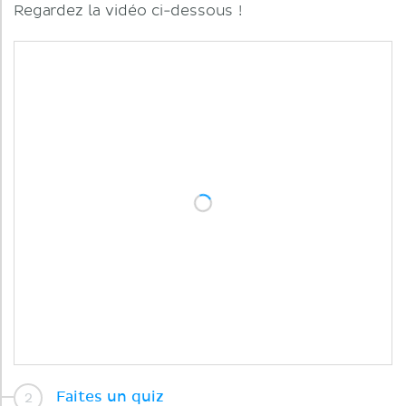
Regardez la vidéo ci-dessous !
Faites un quiz