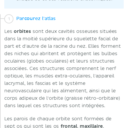
Parcourez l'atlas
Les
orbites
sont deux cavités osseuses situées
dans la moitié supérieure du squelette facial de
part et d'autre de la racine du nez. Elles forment
des niches qui abritent et protègent les bulbes
oculaires (globes oculaires) et leurs structures
associées. Ces structures comprennent le nerf
optique, les muscles extra-oculaires, l'appareil
lacrymal, les fascias et le système
neurovasculaire qui les alimentent, ainsi que le
corps adipeux de l'orbite (graisse rétro-orbitaire)
dans lequel ces structures sont intégrées.
Les parois de chaque orbite sont formées de
sept os qui sont les os
frontal
,
maxillaire
,