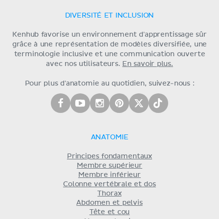
DIVERSITÉ ET INCLUSION
Kenhub favorise un environnement d'apprentissage sûr
grâce à une représentation de modèles diversifiée, une
terminologie inclusive et une communication ouverte
avec nos utilisateurs.
En savoir plus.
Pour plus d'anatomie au quotidien, suivez-nous :
ANATOMIE
Principes fondamentaux
Membre supérieur
Membre inférieur
Colonne vertébrale et dos
Thorax
Abdomen et pelvis
Tête et cou