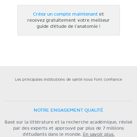
Créez un compte maintenant
et
recevez gratuitement votre meilleur
guide d'étude de l'anatomie !
Les principales institutions de santé nous font confiance
NOTRE ENGAGEMENT QUALITÉ
Basé sur la littérature et la recherche académique, révisé
par des experts et approuvé par plus de 7 millions
d'étudiants dans le monde.
En savoir plus.