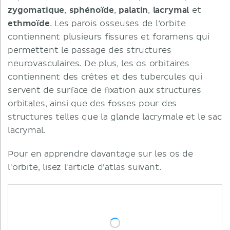
zygomatique
,
sphénoïde
,
palatin
,
lacrymal
et
ethmoïde
. Les parois osseuses de l’orbite
contiennent plusieurs fissures et foramens qui
permettent le passage des structures
neurovasculaires. De plus, les os orbitaires
contiennent des crêtes et des tubercules qui
servent de surface de fixation aux structures
orbitales, ainsi que des fosses pour des
structures telles que la glande lacrymale et le sac
lacrymal.
Pour en apprendre davantage sur les os de
l'orbite, lisez l'article d'atlas suivant.