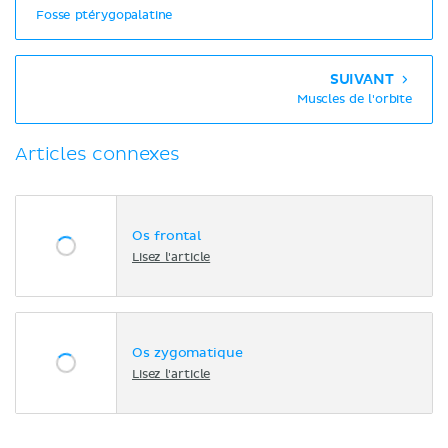
Fosse ptérygopalatine
SUIVANT
Muscles de l'orbite
Articles connexes
Os frontal
Lisez l'article
Os zygomatique
Lisez l'article