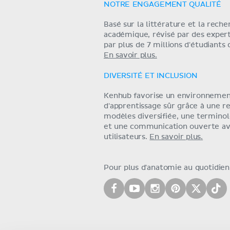
NOTRE ENGAGEMENT QUALITÉ
Basé sur la littérature et la rech
académique, révisé par des exper
par plus de 7 millions d'étudiants
En savoir plus.
DIVERSITÉ ET INCLUSION
Kenhub favorise un environneme
d'apprentissage sûr grâce à une r
modèles diversifiée, une terminol
et une communication ouverte av
utilisateurs.
En savoir plus.
Pour plus d'anatomie au quotidien,