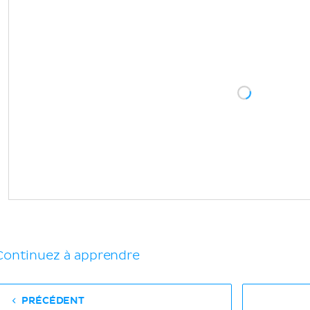
Continuez à apprendre
PRÉCÉDENT