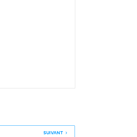
SUIVANT