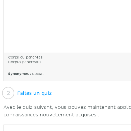
Corps du pancréas
Corpus pancreatis
Synonymes :
aucun
Faites un quiz
Avec le quiz suivant, vous pouvez maintenant appliq
connaissances nouvellement acquises :