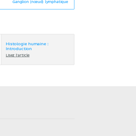
Ganglion (nœud) lymphatique
Histologie humaine :
Introduction
Lisez l'article