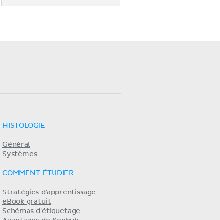
HISTOLOGIE
Général
Systèmes
COMMENT ÉTUDIER
Stratégies d'apprentissage
eBook gratuit
Schémas d'étiquetage