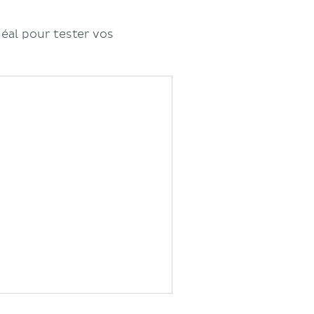
idéal pour tester vos