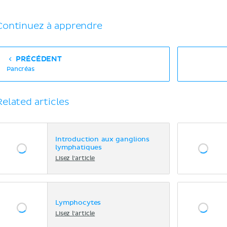
Continuez à apprendre
PRÉCÉDENT
Pancréas
Related articles
Introduction aux ganglions
lymphatiques
Lisez l'article
Lymphocytes
Lisez l'article