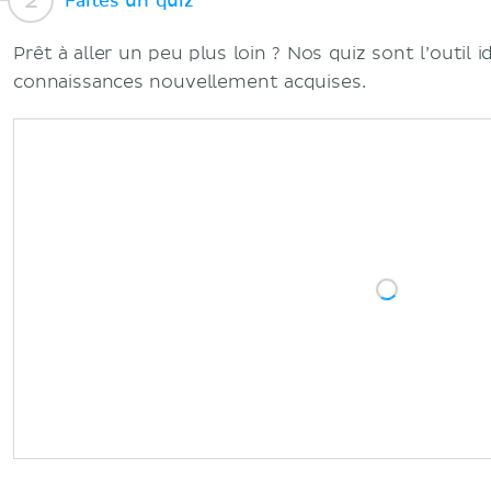
Faites un quiz
Prêt à aller un peu plus loin ? Nos quiz sont l’outil 
connaissances nouvellement acquises.