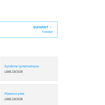
SUIVANT
Tonsille
Système lymphatique
Lisez l'article
Plasmocytes
Lisez l'article