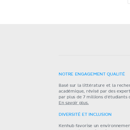
NOTRE ENGAGEMENT QUALITÉ
Basé sur la littérature et la rech
académique, révisé par des exper
par plus de 7 millions d'étudiants
En savoir plus.
DIVERSITÉ ET INCLUSION
Kenhub favorise un environneme