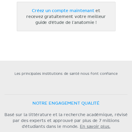
Créez un compte maintenant
et
recevez gratuitement votre meilleur
guide d'étude de l'anatomie !
Les principales institutions de santé nous font confiance
NOTRE ENGAGEMENT QUALITÉ
Basé sur la littérature et la recherche académique, révisé
par des experts et approuvé par plus de 7 millions
d'étudiants dans le monde.
En savoir plus.