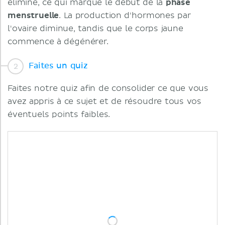
éliminé, ce qui marque le début de la
phase
menstruelle
. La production d'hormones par
l'ovaire diminue, tandis que le corps jaune
commence à dégénérer.
Faites un quiz
Faites notre quiz afin de consolider ce que vous
avez appris à ce sujet et de résoudre tous vos
éventuels points faibles.