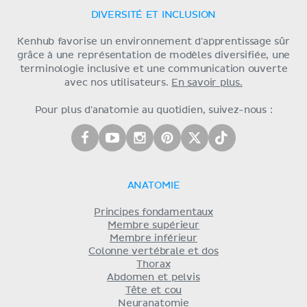
DIVERSITÉ ET INCLUSION
Kenhub favorise un environnement d'apprentissage sûr
grâce à une représentation de modèles diversifiée, une
terminologie inclusive et une communication ouverte
avec nos utilisateurs.
En savoir plus.
Pour plus d'anatomie au quotidien, suivez-nous :
ANATOMIE
Principes fondamentaux
Membre supérieur
Membre inférieur
Colonne vertébrale et dos
Thorax
Abdomen et pelvis
Tête et cou
Neuranatomie