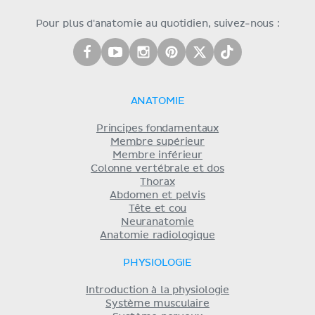
Pour plus d'anatomie au quotidien, suivez-nous :
ANATOMIE
Principes fondamentaux
Membre supérieur
Membre inférieur
Colonne vertébrale et dos
Thorax
Abdomen et pelvis
Tête et cou
Neuranatomie
Anatomie radiologique
PHYSIOLOGIE
Introduction à la physiologie
Système musculaire