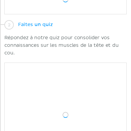
Faites un quiz
Répondez à notre quiz pour consolider vos
connaissances sur les muscles de la tête et du
cou.