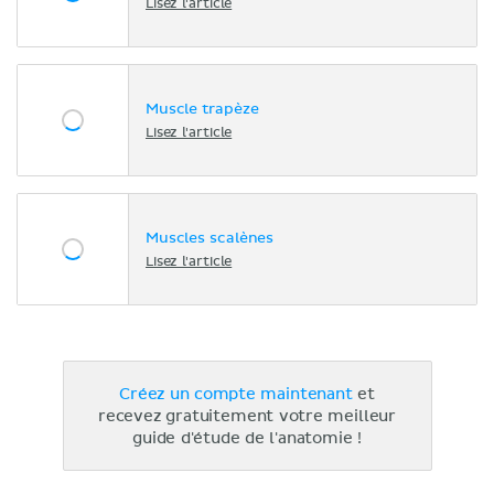
Lisez l'article
Muscle trapèze
Lisez l'article
Muscles scalènes
Lisez l'article
Créez un compte maintenant
et
recevez gratuitement votre meilleur
guide d'étude de l'anatomie !