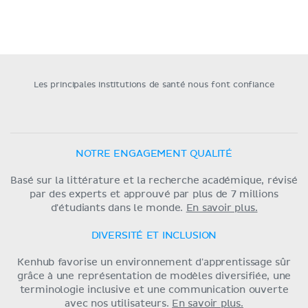
Les principales institutions de santé nous font confiance
NOTRE ENGAGEMENT QUALITÉ
Basé sur la littérature et la recherche académique, révisé
par des experts et approuvé par plus de 7 millions
d'étudiants dans le monde.
En savoir plus.
DIVERSITÉ ET INCLUSION
Kenhub favorise un environnement d'apprentissage sûr
grâce à une représentation de modèles diversifiée, une
terminologie inclusive et une communication ouverte
avec nos utilisateurs.
En savoir plus.