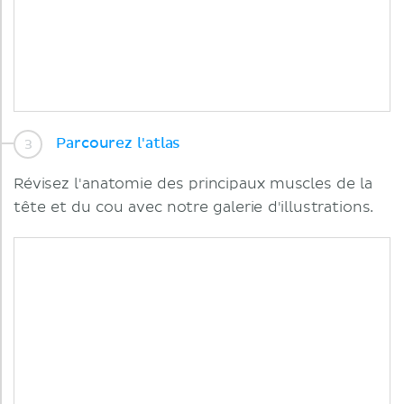
Parcourez l'atlas
Révisez l'anatomie des principaux muscles de la
tête et du cou avec notre galerie d'illustrations.