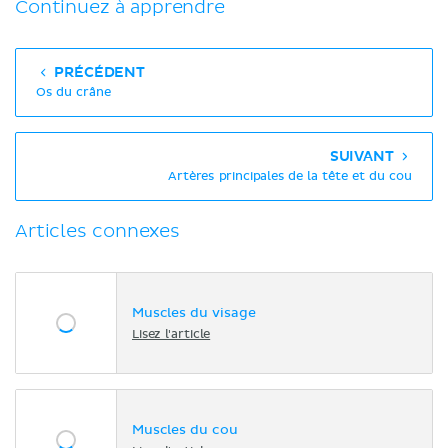
Continuez à apprendre
PRÉCÉDENT
Os du crâne
SUIVANT
Artères principales de la tête et du cou
Articles connexes
Muscles du visage
Lisez l'article
Muscles du cou