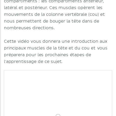
compartiments : les compartiments antérieur,
latéral et postérieur. Ces muscles opèrent les
mouvements de la colonne vertébrale (cou) et
nous permettent de bouger la tête dans de
nombreuses directions.
Cette vidéo vous donnera une introduction aux
principaux muscles de la tête et du cou et vous
préparera pour les prochaines étapes de
l'apprentissage de ce sujet.