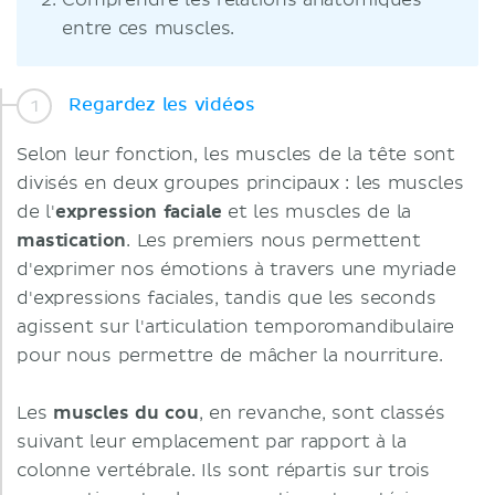
Comprendre les relations anatomiques
entre ces muscles.
Regardez les vidéos
Selon leur fonction, les muscles de la tête sont
divisés en deux groupes principaux : les muscles
de l'
expression faciale
et les muscles de la
mastication
. Les premiers nous permettent
d'exprimer nos émotions à travers une myriade
d'expressions faciales, tandis que les seconds
agissent sur l'articulation temporomandibulaire
pour nous permettre de mâcher la nourriture.
Les
muscles du cou
, en revanche, sont classés
suivant leur emplacement par rapport à la
colonne vertébrale. Ils sont répartis sur trois