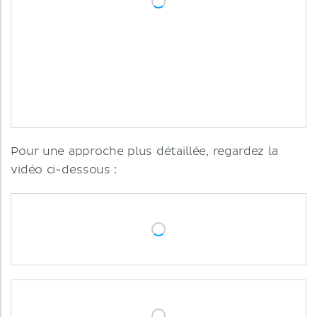
Pour une approche plus détaillée, regardez la
vidéo ci-dessous :