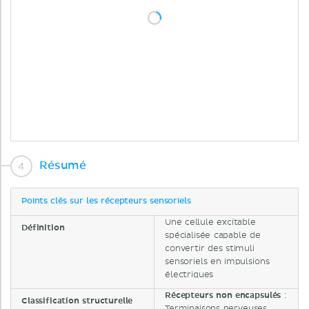
Résumé
Points clés sur les récepteurs sensoriels
Une cellule excitable
Définition
spécialisée capable de
convertir des stimuli
sensoriels en impulsions
électriques
Récepteurs non encapsulés
:
Classification structurelle
Terminaisons nerveuses