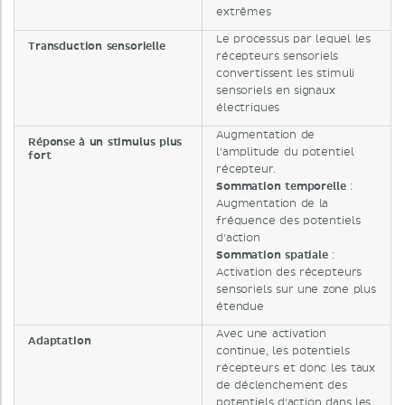
extrêmes
Le processus par lequel les
Transduction sensorielle
récepteurs sensoriels
convertissent les stimuli
sensoriels en signaux
électriques
Augmentation de
Réponse à un stimulus plus
l'amplitude du potentiel
fort
récepteur.
Sommation temporelle
:
Augmentation de la
fréquence des potentiels
d'action
Sommation spatiale
:
Activation des récepteurs
sensoriels sur une zone plus
étendue
Avec une activation
Adaptation
continue, les potentiels
récepteurs et donc les taux
de déclenchement des
potentiels d'action dans les