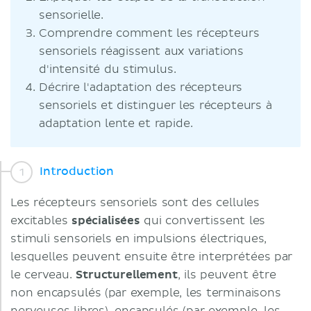
sensorielle.
Comprendre comment les récepteurs
sensoriels réagissent aux variations
d'intensité du stimulus.
Décrire l'adaptation des récepteurs
sensoriels et distinguer les récepteurs à
adaptation lente et rapide.
Introduction
Les récepteurs sensoriels sont des cellules
excitables
spécialisées
qui convertissent les
stimuli sensoriels en impulsions électriques,
lesquelles peuvent ensuite être interprétées par
le cerveau.
Structurellement
, ils peuvent être
non encapsulés (par exemple, les terminaisons