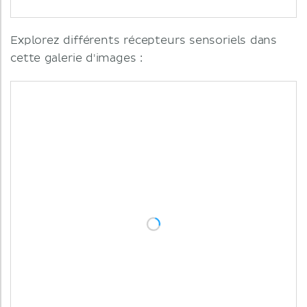
Explorez différents récepteurs sensoriels dans
cette galerie d'images :