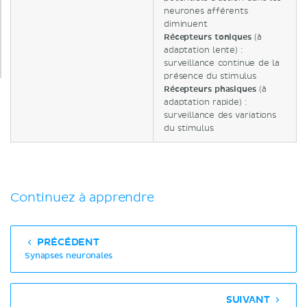
neurones afférents
diminuent
Récepteurs toniques
(à
adaptation lente) :
surveillance continue de la
présence du stimulus
Récepteurs phasiques
(à
adaptation rapide) :
surveillance des variations
du stimulus
Continuez à apprendre
PRÉCÉDENT
Synapses neuronales
SUIVANT