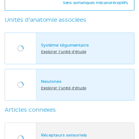
Sens somatiques mécanoréceptifs
Unités d’anatomie associées
Système tégumentaire
Explorer l'unité d'étude
Neurones
Explorer l'unité d'étude
Articles connexes
Récepteurs sensoriels