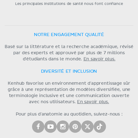
Les principales institutions de santé nous font confiance
NOTRE ENGAGEMENT QUALITÉ
Basé sur la littérature et la recherche académique, révisé
par des experts et approuvé par plus de 7 millions
d'étudiants dans le monde.
En savoir plus.
DIVERSITÉ ET INCLUSION
Kenhub favorise un environnement d'apprentissage sûr
grâce à une représentation de modèles diversifiée, une
terminologie inclusive et une communication ouverte
avec nos utilisateurs.
En savoir plus.
Pour plus d'anatomie au quotidien, suivez-nous :