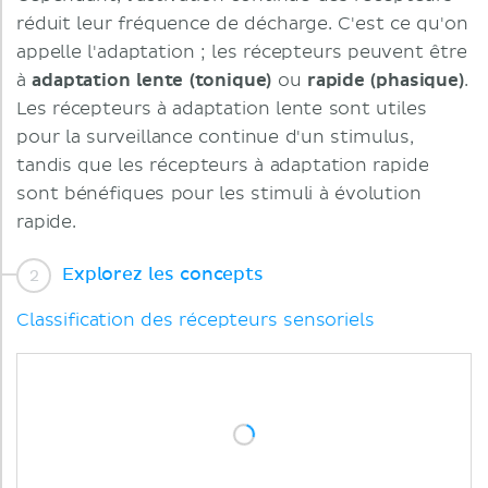
réduit leur fréquence de décharge. C'est ce qu'on
appelle l'adaptation ; les récepteurs peuvent être
à
adaptation lente (tonique)
ou
rapide (phasique)
.
Les récepteurs à adaptation lente sont utiles
pour la surveillance continue d'un stimulus,
tandis que les récepteurs à adaptation rapide
sont bénéfiques pour les stimuli à évolution
rapide.
Explorez les concepts
Classification des récepteurs sensoriels