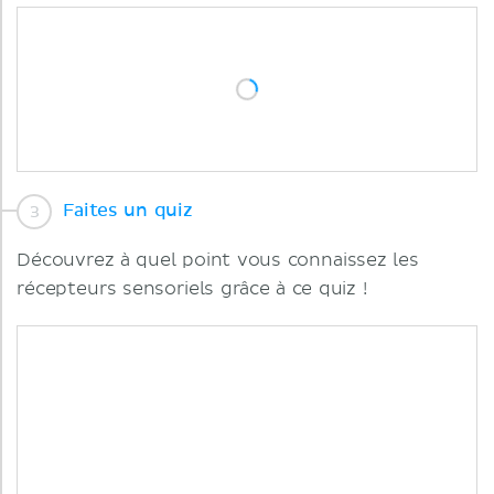
Faites un quiz
Découvrez à quel point vous connaissez les
récepteurs sensoriels grâce à ce quiz !