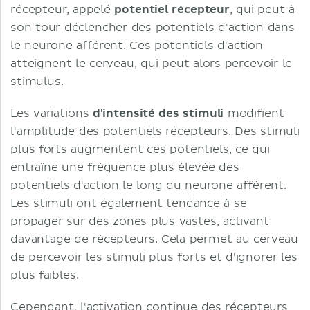
récepteur, appelé
potentiel récepteur
, qui peut à
son tour déclencher des potentiels d'action dans
le neurone afférent. Ces potentiels d'action
atteignent le cerveau, qui peut alors percevoir le
stimulus.
Les variations
d'intensité des stimuli
modifient
l'amplitude des potentiels récepteurs. Des stimuli
plus forts augmentent ces potentiels, ce qui
entraîne une fréquence plus élevée des
potentiels d'action le long du neurone afférent.
Les stimuli ont également tendance à se
propager sur des zones plus vastes, activant
davantage de récepteurs. Cela permet au cerveau
de percevoir les stimuli plus forts et d'ignorer les
plus faibles.
Cependant, l'activation continue des récepteurs