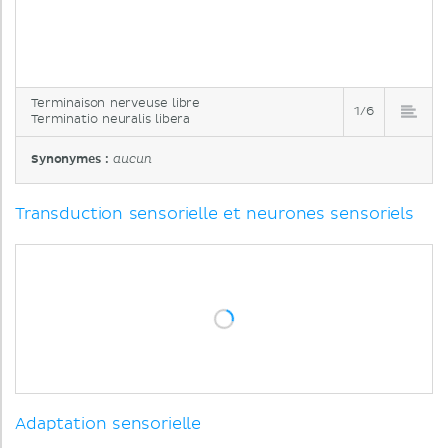
Terminaison nerveuse libre
1/6
Terminatio neuralis libera
Synonymes :
aucun
Transduction sensorielle et neurones sensoriels
Adaptation sensorielle