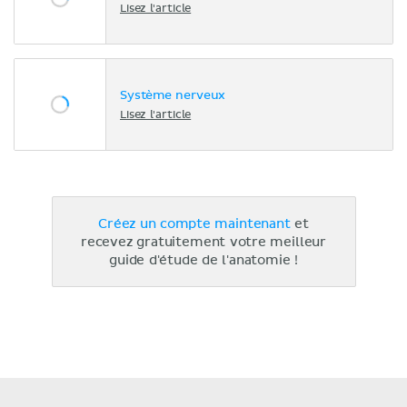
Lisez l'article
Système nerveux
Lisez l'article
Créez un compte maintenant
et
recevez gratuitement votre meilleur
guide d'étude de l'anatomie !