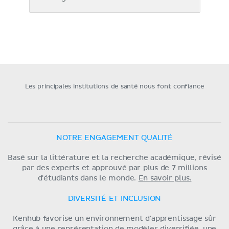
Les principales institutions de santé nous font confiance
NOTRE ENGAGEMENT QUALITÉ
Basé sur la littérature et la recherche académique, révisé
par des experts et approuvé par plus de 7 millions
d'étudiants dans le monde.
En savoir plus.
DIVERSITÉ ET INCLUSION
Kenhub favorise un environnement d'apprentissage sûr