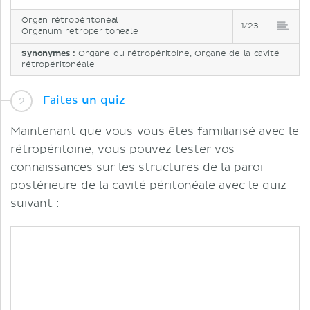
Organ rétropéritonéal
1/23
Organum retroperitoneale
Synonymes :
Organe du rétropéritoine, Organe de la cavité
rétropéritonéale
Faites un quiz
Maintenant que vous vous êtes familiarisé avec le
rétropéritoine, vous pouvez tester vos
connaissances sur les structures de la paroi
postérieure de la cavité péritonéale avec le quiz
suivant :