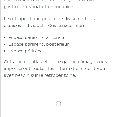
compris les systèmes urinaire, circulatoire,
gastro-intestinal et endocrinien.
Le rétropéritoine peut être divisé en trois
espaces individuels. Ces espaces sont :
Espace pararénal antérieur
Espace pararénal postérieur
Espace périrénal
Cet article d'atlas et cette galerie d'image vous
apporteront toutes les informations dont vous
avez besoin sur le rétropéritoine.