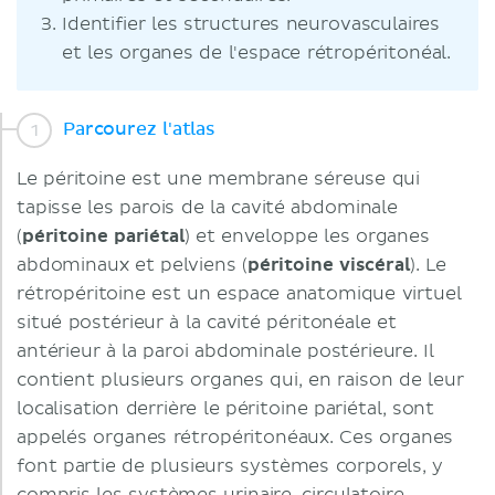
Identifier les structures neurovasculaires
et les organes de l'espace rétropéritonéal.
Parcourez l'atlas
Le péritoine est une membrane séreuse qui
tapisse les parois de la cavité abdominale
(
péritoine pariétal
) et enveloppe les organes
abdominaux et pelviens (
péritoine viscéral
). Le
rétropéritoine est un espace anatomique virtuel
situé postérieur à la cavité péritonéale et
antérieur à la paroi abdominale postérieure. Il
contient plusieurs organes qui, en raison de leur
localisation derrière le péritoine pariétal, sont
appelés organes rétropéritonéaux. Ces organes
font partie de plusieurs systèmes corporels, y