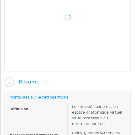
Résumé
Points clés sur le rétropéritoine
Le rétropéritoine est un
Définition
espace anatomique virtuel
situé postérieur au
péritoine pariétal
Reins, glandes surrénales,