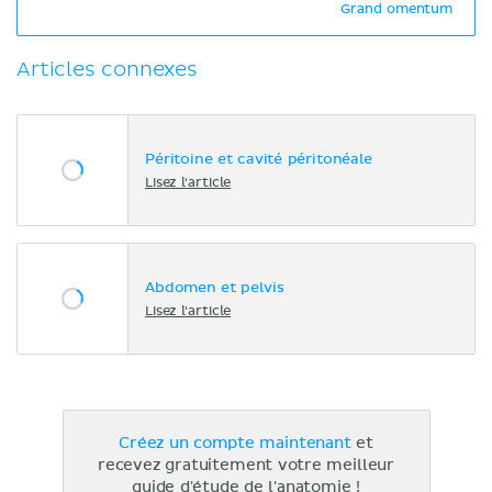
Grand omentum
Articles connexes
Péritoine et cavité péritonéale
Lisez l'article
Abdomen et pelvis
Lisez l'article
Créez un compte maintenant
et
recevez gratuitement votre meilleur
guide d'étude de l'anatomie !