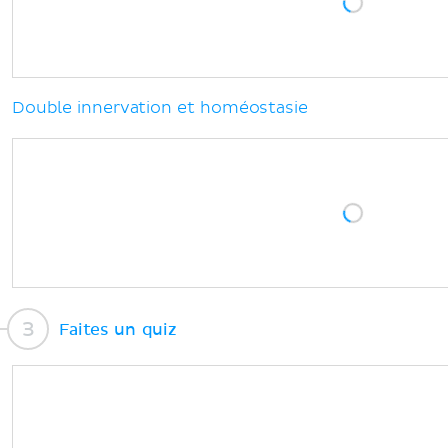
Double innervation et homéostasie
Faites un quiz