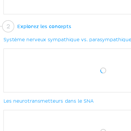
Explorez les concepts
Système nerveux sympathique vs. parasympathiqu
Les neurotransmetteurs dans le SNA