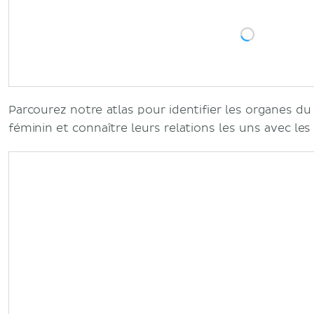
Parcourez notre atlas pour identifier les organes 
féminin et connaître leurs relations les uns avec les