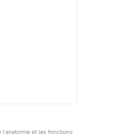
 l'anatomie et les fonctions