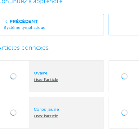
Continuez à apprendre
PRÉCÉDENT
Système lymphatique
Articles connexes
Ovaire
Lisez l'article
Corps jaune
Lisez l'article