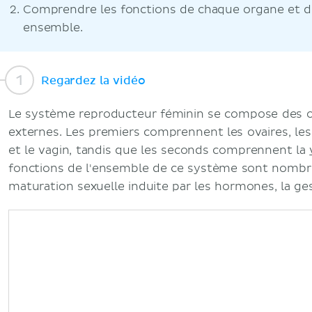
Comprendre les fonctions de chaque organe et 
ensemble.
Regardez la vidéo
Le système reproducteur féminin se compose des o
externes. Les premiers comprennent les ovaires, les
et le vagin, tandis que les seconds comprennent la
fonctions de l'ensemble de ce système sont nomb
maturation sexuelle induite par les hormones, la gest