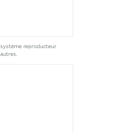
du système reproducteur
 autres.