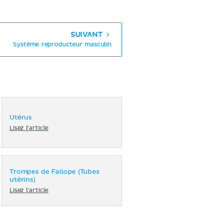
SUIVANT
Système reproducteur masculin
Utérus
Lisez l'article
Trompes de Fallope (Tubes
utérins)
Lisez l'article