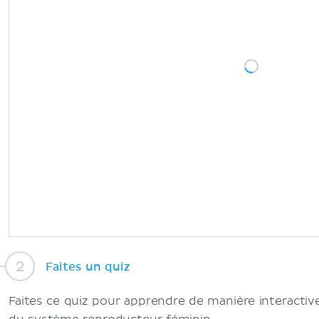
Faites un quiz
Faites ce quiz pour apprendre de manière interactive