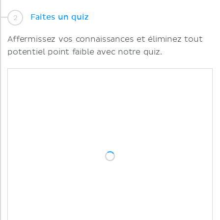
Faites un quiz
Affermissez vos connaissances et éliminez tout
potentiel point faible avec notre quiz.