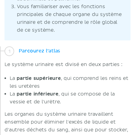
Vous familiariser avec les fonctions
principales de chaque organe du système
urinaire et de comprendre le rôle global
de ce système.
Parcourez l’atlas
Le système urinaire est divisé en deux parties :
La
partie supérieure
, qui comprend les reins et
les uretères
La
partie inférieure
, qui se compose de la
vessie et de l'urètre.
Les organes du système urinaire travaillent
ensemble pour éliminer l'excès de liquide et
d'autres déchets du sang, ainsi que pour stocker,