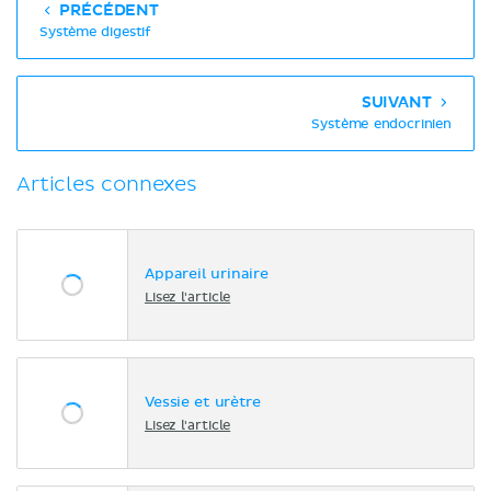
PRÉCÉDENT
Système digestif
SUIVANT
Système endocrinien
Articles connexes
Appareil urinaire
Lisez l'article
Vessie et urètre
Lisez l'article