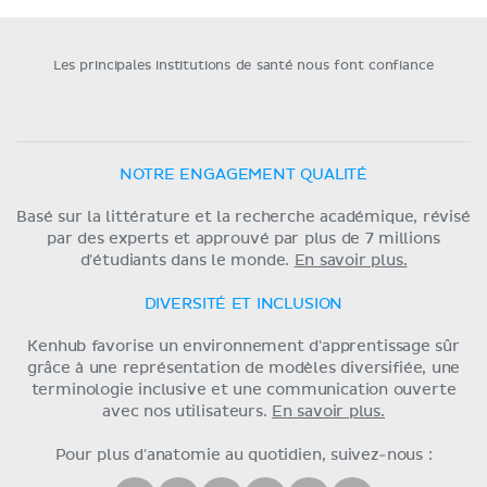
Les principales institutions de santé nous font confiance
NOTRE ENGAGEMENT QUALITÉ
Basé sur la littérature et la recherche académique, révisé
par des experts et approuvé par plus de 7 millions
d'étudiants dans le monde.
En savoir plus.
DIVERSITÉ ET INCLUSION
Kenhub favorise un environnement d'apprentissage sûr
grâce à une représentation de modèles diversifiée, une
terminologie inclusive et une communication ouverte
avec nos utilisateurs.
En savoir plus.
Pour plus d'anatomie au quotidien, suivez-nous :