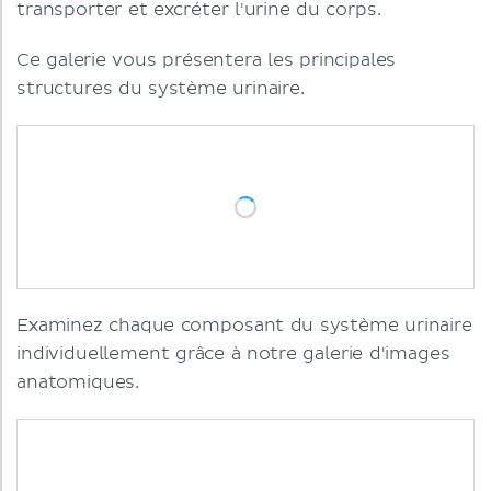
transporter et excréter l'urine du corps.
Ce galerie vous présentera les principales
structures du système urinaire.
Examinez chaque composant du système urinaire
individuellement grâce à notre galerie d'images
anatomiques.