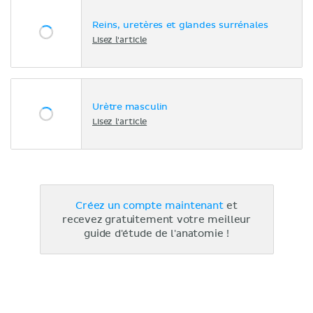
Reins, uretères et glandes surrénales
Lisez l'article
Urètre masculin
Lisez l'article
Créez un compte maintenant
et
recevez gratuitement votre meilleur
guide d'étude de l'anatomie !