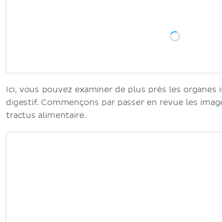
Ici, vous pouvez examiner de plus près les organes 
digestif. Commençons par passer en revue les ima
tractus alimentaire.