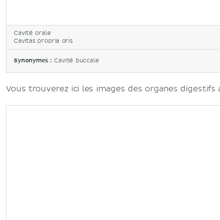
Cavité orale
Cavitas propria oris
Synonymes :
Cavité buccale
Vous trouverez ici les images des organes digestifs a