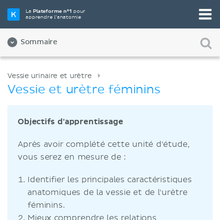
La
Plateforme n°1
pour
apprendre l’anatomie
Sommaire
Vessie urinaire et urètre
Vessie et urètre féminins
Objectifs d'apprentissage
Après avoir complété cette unité d'étude,
vous serez en mesure de :
Identifier les principales caractéristiques
anatomiques de la vessie et de l'urètre
féminins.
Mieux comprendre les relations