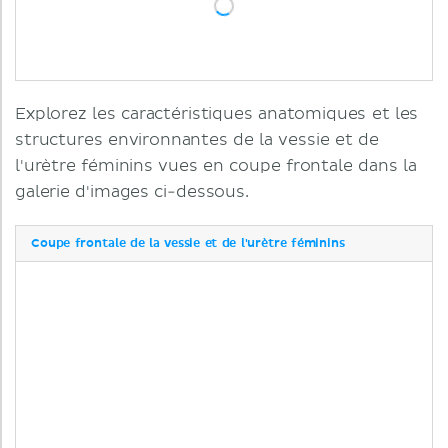
Explorez les caractéristiques anatomiques et les
structures environnantes de la vessie et de
l'urètre féminins vues en coupe frontale dans la
galerie d'images ci-dessous.
Coupe frontale de la vessie et de l'urètre féminins