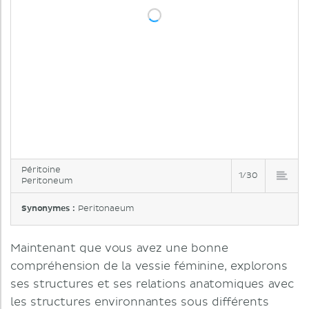
Péritoine
1/30
Peritoneum
Synonymes :
Peritonaeum
Maintenant que vous avez une bonne
compréhension de la vessie féminine, explorons
ses structures et ses relations anatomiques avec
les structures environnantes sous différents