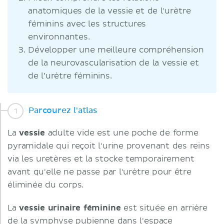
anatomiques de la vessie et de l'urètre
féminins avec les structures
environnantes.
Développer une meilleure compréhension
de la neurovascularisation de la vessie et
de l’urètre féminins.
Parcourez l'atlas
La
vessie
adulte vide est une poche de forme
pyramidale qui reçoit l'urine provenant des reins
via les uretères et la stocke temporairement
avant qu'elle ne passe par l'urètre pour être
éliminée du corps.
La
vessie urinaire féminine
est située en arrière
de la symphyse pubienne dans l'espace