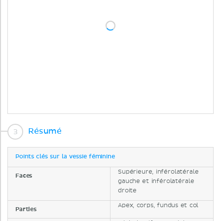
Résumé
Points clés sur la vessie féminine
Supérieure, inférolatérale
Faces
gauche et inférolatérale
droite
Apex, corps, fundus et col
Parties