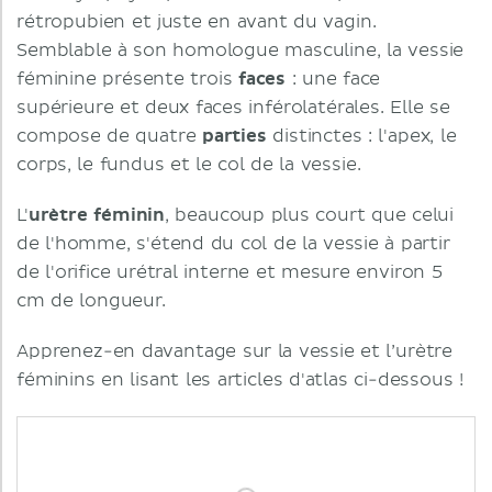
rétropubien et juste en avant du vagin.
Semblable à son homologue masculine, la vessie
féminine présente trois
faces
: une face
supérieure et deux faces inférolatérales. Elle se
compose de quatre
parties
distinctes : l'apex, le
corps, le fundus et le col de la vessie.
L'
urètre féminin
, beaucoup plus court que celui
de l'homme, s'étend du col de la vessie à partir
de l'orifice urétral interne et mesure environ 5
cm de longueur.
Apprenez-en davantage sur la vessie et l’urètre
féminins en lisant les articles d'atlas ci-dessous !