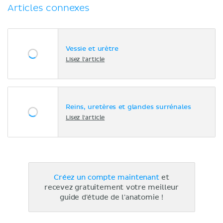
Articles connexes
Vessie et urètre
Lisez l'article
Reins, uretères et glandes surrénales
Lisez l'article
Créez un compte maintenant
et
recevez gratuitement votre meilleur
guide d'étude de l'anatomie !