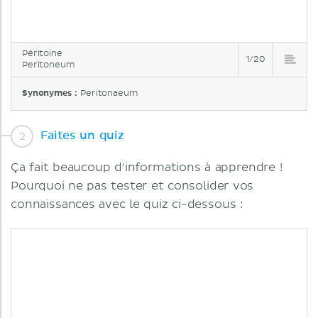
Péritoine
1/20
Peritoneum
Synonymes :
Peritonaeum
Faites un quiz
Ça fait beaucoup d'informations à apprendre !
Pourquoi ne pas tester et consolider vos
connaissances avec le quiz ci-dessous :