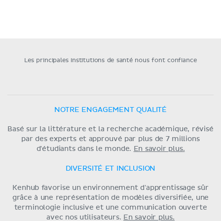
Les principales institutions de santé nous font confiance
NOTRE ENGAGEMENT QUALITÉ
Basé sur la littérature et la recherche académique, révisé
par des experts et approuvé par plus de 7 millions
d'étudiants dans le monde.
En savoir plus.
DIVERSITÉ ET INCLUSION
Kenhub favorise un environnement d'apprentissage sûr
grâce à une représentation de modèles diversifiée, une
terminologie inclusive et une communication ouverte
avec nos utilisateurs.
En savoir plus.