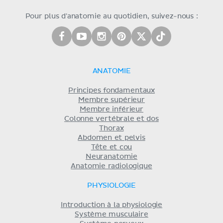
Pour plus d'anatomie au quotidien, suivez-nous :
ANATOMIE
Principes fondamentaux
Membre supérieur
Membre inférieur
Colonne vertébrale et dos
Thorax
Abdomen et pelvis
Tête et cou
Neuranatomie
Anatomie radiologique
PHYSIOLOGIE
Introduction à la physiologie
Système musculaire