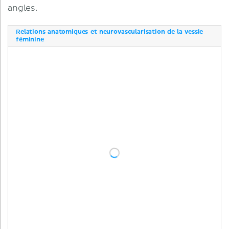
angles.
Relations anatomiques et neurovascularisation de la vessie
féminine