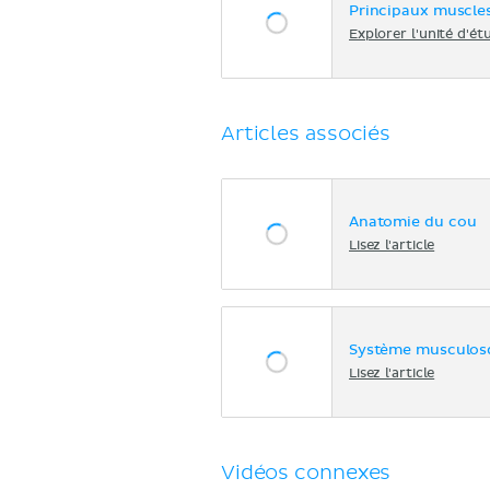
Principaux muscles
Explorer l'unité d'ét
Articles associés
Anatomie du cou
Lisez l'article
Système musculosq
Lisez l'article
Vidéos connexes