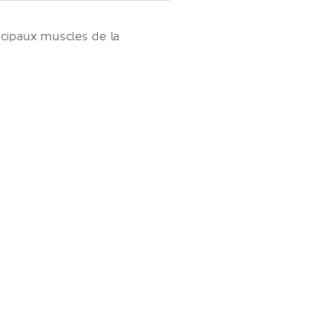
ncipaux muscles de la