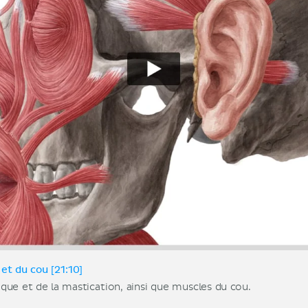
et du cou [21:10]
que et de la mastication, ainsi que muscles du cou.