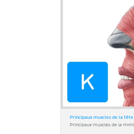
Principaux muscles de la tête 
Principaux muscles de la mimi