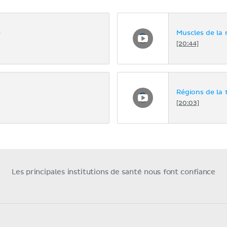
e
Muscles de la 
[20:44]
Régions de la 
[20:03]
Les principales institutions de santé nous font confiance