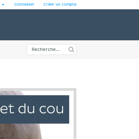
Connexion
Créer un compte