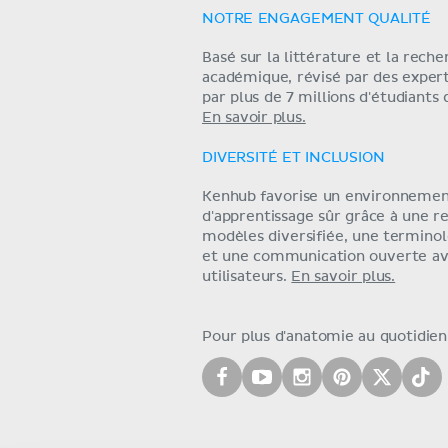
NOTRE ENGAGEMENT QUALITÉ
Basé sur la littérature et la rech
académique, révisé par des exper
par plus de 7 millions d'étudiants
En savoir plus.
DIVERSITÉ ET INCLUSION
Kenhub favorise un environneme
d'apprentissage sûr grâce à une r
modèles diversifiée, une terminol
et une communication ouverte av
utilisateurs.
En savoir plus.
Pour plus d'anatomie au quotidien,