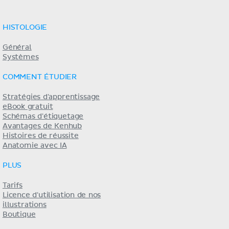
HISTOLOGIE
Général
Systèmes
COMMENT ÉTUDIER
Stratégies d'apprentissage
eBook gratuit
Schémas d'étiquetage
Avantages de Kenhub
Histoires de réussite
Anatomie avec IA
PLUS
Tarifs
Licence d'utilisation de nos
illustrations
Boutique