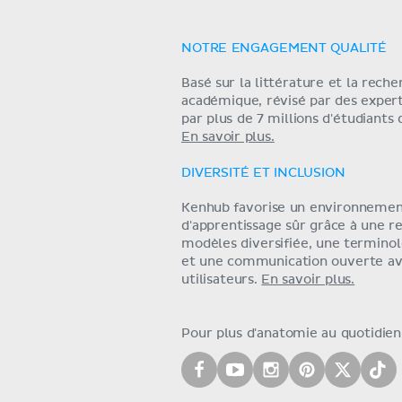
NOTRE ENGAGEMENT QUALITÉ
Basé sur la littérature et la rech
académique, révisé par des exper
par plus de 7 millions d'étudiants
En savoir plus.
DIVERSITÉ ET INCLUSION
Kenhub favorise un environneme
d'apprentissage sûr grâce à une r
modèles diversifiée, une terminol
et une communication ouverte av
utilisateurs.
En savoir plus.
Pour plus d'anatomie au quotidien,