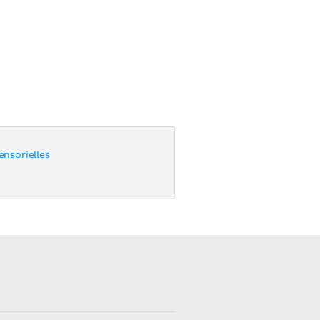
nsorielles