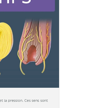
 la pression. Ces sens sont