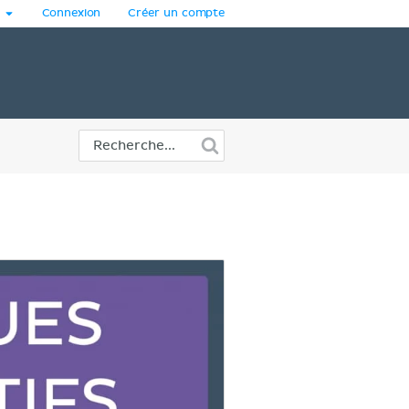
Connexion
Créer un compte