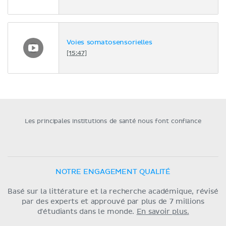
Voies somatosensorielles
[15:47]
Les principales institutions de santé nous font confiance
NOTRE ENGAGEMENT QUALITÉ
Basé sur la littérature et la recherche académique, révisé
par des experts et approuvé par plus de 7 millions
d'étudiants dans le monde.
En savoir plus.