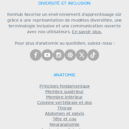
DIVERSITÉ ET INCLUSION
Kenhub favorise un environnement d'apprentissage sûr
grâce à une représentation de modèles diversifiée, une
terminologie inclusive et une communication ouverte
avec nos utilisateurs.
En savoir plus.
Pour plus d'anatomie au quotidien, suivez-nous :
ANATOMIE
Principes fondamentaux
Membre supérieur
Membre inférieur
Colonne vertébrale et dos
Thorax
Abdomen et pelvis
Tête et cou
Neuranatomie