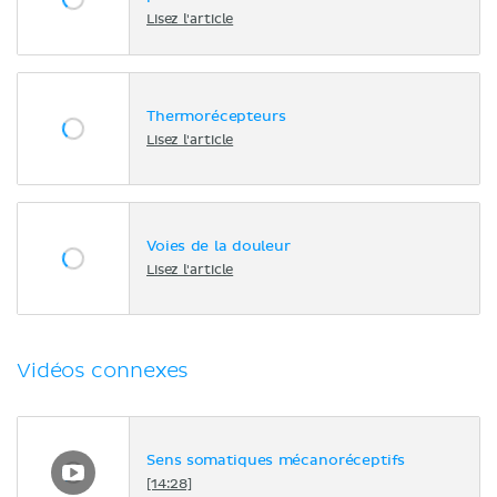
Lisez l'article
Thermorécepteurs
Lisez l'article
Voies de la douleur
Lisez l'article
Vidéos connexes
Sens somatiques mécanoréceptifs
[14:28]