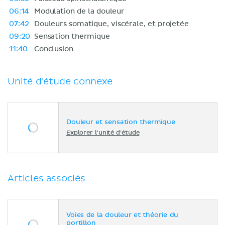
06:14
Modulation de la douleur
07:42
Douleurs somatique, viscérale, et projetée
09:20
Sensation thermique
11:40
Conclusion
Unité d'étude connexe
Douleur et sensation thermique
Explorer l'unité d'étude
Articles associés
Voies de la douleur et théorie du
portillon