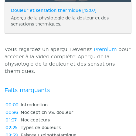
Douleur et sensation thermique [12:07]
Aperçu de la physiologie de la douleur et des
sensations thermiques.
Vous regardez un aperçu. Devenez
Premium
pour
accéder à la vidéo complète: Aperçu de la
physiologie de la douleur et des sensations
thermiques.
Faits marquants
00:00
Introduction
00:36
Nociception VS. douleur
01:37
Nocicepteurs
02:25
Types de douleurs
03:59
Faisceau spinothalamique