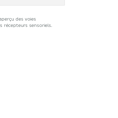
aperçu des voies
s récepteurs sensoriels.