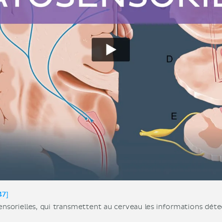
47]
sorielles, qui transmettent au cerveau les informations déte