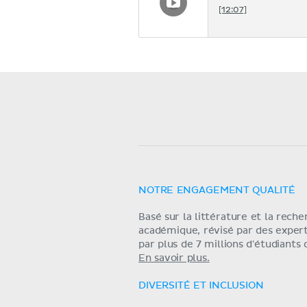
[12:07]
NOTRE ENGAGEMENT QUALITÉ
Basé sur la littérature et la rech
académique, révisé par des exper
par plus de 7 millions d'étudiants
En savoir plus.
DIVERSITÉ ET INCLUSION