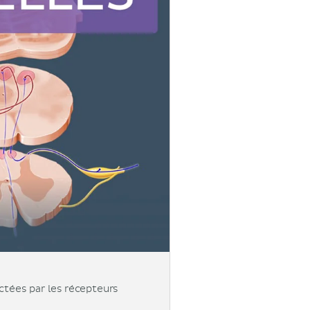
ctées par les récepteurs