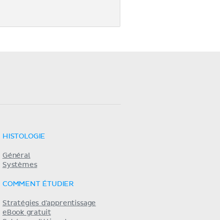
HISTOLOGIE
Général
Systèmes
COMMENT ÉTUDIER
Stratégies d'apprentissage
eBook gratuit