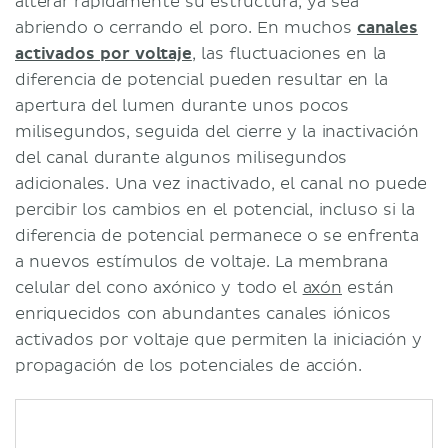
alterar rápidamente su estructura, ya sea
abriendo o cerrando el poro. En muchos
canales
activados por voltaje
, las fluctuaciones en la
diferencia de potencial pueden resultar en la
apertura del lumen durante unos pocos
milisegundos, seguida del cierre y la inactivación
del canal durante algunos milisegundos
adicionales. Una vez inactivado, el canal no puede
percibir los cambios en el potencial, incluso si la
diferencia de potencial permanece o se enfrenta
a nuevos estímulos de voltaje. La membrana
celular del cono axónico y todo el
axón
están
enriquecidos con abundantes canales iónicos
activados por voltaje que permiten la iniciación y
propagación de los potenciales de acción.