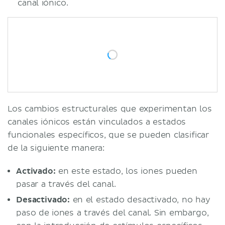
canal iónico.
Los cambios estructurales que experimentan los
canales iónicos están vinculados a estados
funcionales específicos, que se pueden clasificar
de la siguiente manera:
Activado:
en este estado, los iones pueden
pasar a través del canal.
Desactivado:
en el estado desactivado, no hay
paso de iones a través del canal. Sin embargo,