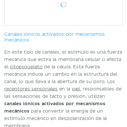
Canales iónicos activados por mecanismos
mecánicos
En este tipo de canales, el estímulo es una fuerza
mecánica que estira la membrana celular o afecta
el
citoesqueleto
de la célula. Esta fuerza
mecánica induce un cambio en la estructura del
canal, lo que lleva a la abertura de su poro. Los
receptores sensoriales
en la
piel
, responsables de
las sensaciones de tacto y presión, utilizan
canales iónicos activados por mecanismos
mecánicos
para convertir la energía de un
estímulo mecánico en despolarización de la
membrana.