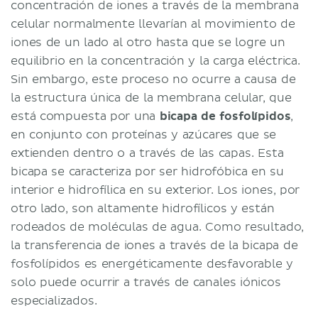
concentración de iones a través de la membrana
celular normalmente llevarían al movimiento de
iones de un lado al otro hasta que se logre un
equilibrio en la concentración y la carga eléctrica.
Sin embargo, este proceso no ocurre a causa de
la estructura única de la membrana celular, que
está compuesta por una
bicapa de fosfolípidos
,
en conjunto con proteínas y azúcares que se
extienden dentro o a través de las capas. Esta
bicapa se caracteriza por ser hidrofóbica en su
interior e hidrofílica en su exterior. Los iones, por
otro lado, son altamente hidrofílicos y están
rodeados de moléculas de agua. Como resultado,
la transferencia de iones a través de la bicapa de
fosfolípidos es energéticamente desfavorable y
solo puede ocurrir a través de canales iónicos
especializados.