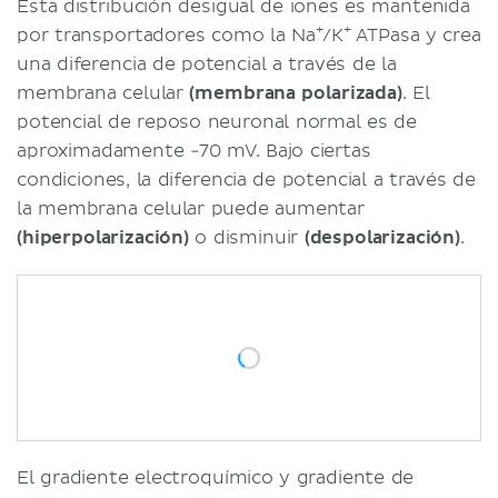
Esta distribución desigual de iones es mantenida
+
+
por transportadores como la Na
/K
ATPasa y crea
una diferencia de potencial a través de la
membrana celular
(membrana polarizada)
. El
potencial de reposo neuronal normal es de
aproximadamente -70 mV. Bajo ciertas
condiciones, la diferencia de potencial a través de
la membrana celular puede aumentar
(hiperpolarización)
o disminuir
(despolarización)
.
El gradiente electroquímico y gradiente de