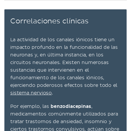
Correlaciones clínicas
La actividad de los canales iónicos tiene un
impacto profundo en la funcionalidad de las
neuronas y, en última instancia, en los
circuitos neuronales. Existen numerosas
sustancias que intervienen en el
funcionamiento de los canales iónicos,
ejerciendo poderosos efectos sobre todo el
sistema nervioso
.
Por ejemplo, las
benzodiacepinas
,
medicamentos comúnmente utilizados para
tratar trastornos de ansiedad, insomnio y
ciertos trastornos convulsivos, actúan sobre