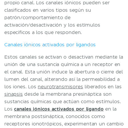
propio canal. Los canales iónicos pueden ser
clasificados en varios tipos según su
patrón/comportamiento de
activación/desactivación y los estímulos
específicos a los que responden.
Canales iónicos activados por ligandos
Estos canales se activan o desactivan mediante la
unión de una sustancia química a un receptor en
el canal. Esta unión induce la abertura o cierre del
lumen del canal, alterando así la permeabilidad a
los iones. Los
neurotransmisores
liberados en las
sinapsis
desde la membrana presináptica son
sustancias químicas que actúan como estímulos.
Los
canales iónicos activados por ligando
en la
membrana postsináptica, conocidos como
receptores ionotrópicos, experimentan un cambio