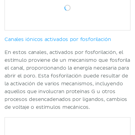
Canales iónicos activados por fosforilación
En estos canales, activados por fosforilación, el
estímulo proviene de un mecanismo que fosforila
el canal, proporcionando la energía necesaria para
abrir el poro. Esta fosforilación puede resultar de
la activación de varios mecanismos, incluyendo
aquellos que involucran proteínas G u otros
procesos desencadenados por ligandos, cambios
de voltaje o estímulos mecánicos.