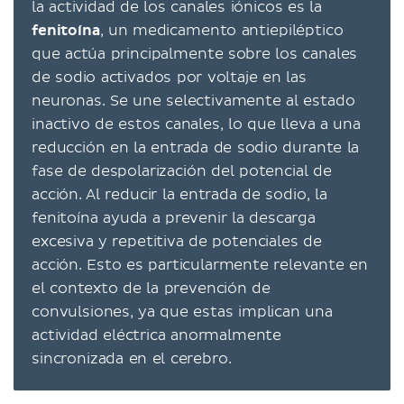
la actividad de los canales iónicos es la
fenitoína
, un medicamento antiepiléptico
que actúa principalmente sobre los canales
de sodio activados por voltaje en las
neuronas. Se une selectivamente al estado
inactivo de estos canales, lo que lleva a una
reducción en la entrada de sodio durante la
fase de despolarización del potencial de
acción. Al reducir la entrada de sodio, la
fenitoína ayuda a prevenir la descarga
excesiva y repetitiva de potenciales de
acción. Esto es particularmente relevante en
el contexto de la prevención de
convulsiones, ya que estas implican una
actividad eléctrica anormalmente
sincronizada en el cerebro.