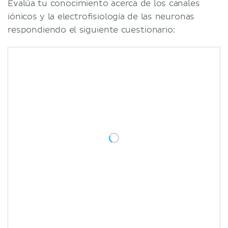
Evalúa tu conocimiento acerca de los canales
iónicos y la electrofisiología de las neuronas
respondiendo el siguiente cuestionario: