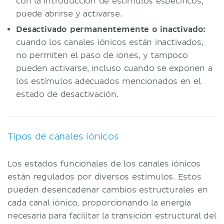
con la introducción de estímulos específicos,
puede abrirse y activarse.
Desactivado permanentemente o inactivado:
cuando los canales iónicos están inactivados,
no permiten el paso de iones, y tampoco
pueden activarse, incluso cuando se exponen a
los estímulos adecuados mencionados en el
estado de desactivación.
Tipos de canales iónicos
Los estados funcionales de los canales iónicos
están regulados por diversos estímulos. Estos
pueden desencadenar cambios estructurales en
cada canal iónico, proporcionando la energía
necesaria para facilitar la transición estructural del