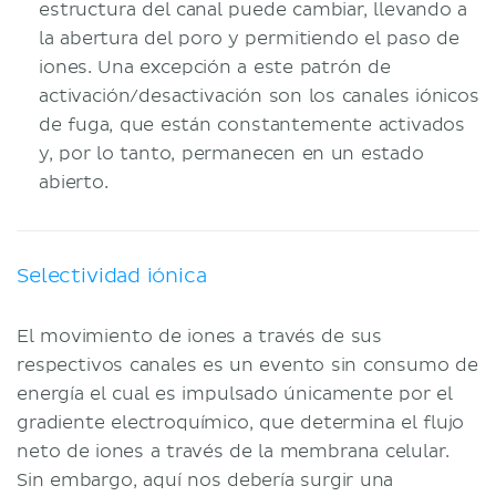
estructura del canal puede cambiar, llevando a
la abertura del poro y permitiendo el paso de
iones. Una excepción a este patrón de
activación/desactivación son los canales iónicos
de fuga, que están constantemente activados
y, por lo tanto, permanecen en un estado
abierto.
Selectividad iónica
El movimiento de iones a través de sus
respectivos canales es un evento sin consumo de
energía el cual es impulsado únicamente por el
gradiente electroquímico, que determina el flujo
neto de iones a través de la membrana celular.
Sin embargo, aquí nos debería surgir una