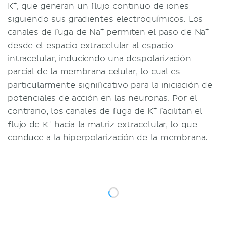
+
K
, que generan un flujo continuo de iones
siguiendo sus gradientes electroquímicos. Los
+
+
canales de fuga de Na
permiten el paso de Na
desde el espacio extracelular al espacio
intracelular, induciendo una despolarización
parcial de la membrana celular, lo cual es
particularmente significativo para la iniciación de
potenciales de acción en las neuronas. Por el
+
contrario, los canales de fuga de K
facilitan el
+
flujo de K
hacia la matriz extracelular, lo que
conduce a la hiperpolarización de la membrana.