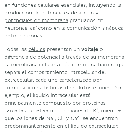
en funciones celulares esenciales, incluyendo la
producción de
potenciales de acción
y
potenciales de membrana
graduados en
neuronas
, así como en la comunicación sináptica
entre neuronas.
Todas las
células
presentan un
voltaje
o
diferencia de potencial a través de su membrana.
La membrana celular actúa como una barrera que
separa el compartimiento intracelular del
extracelular, cada uno caracterizado por
composiciones distintas de solutos e iones. Por
ejemplo, el líquido intracelular está
principalmente compuesto por proteínas
+
cargadas negativamente e iones de K
, mientras
+
-
2+
que los iones de Na
, Cl
y Ca
se encuentran
predominantemente en el líquido extracelular.