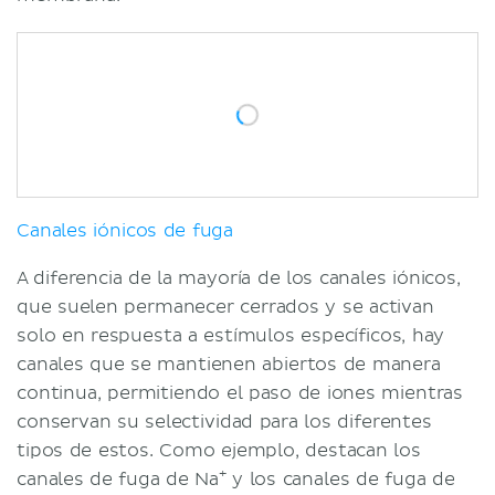
Canales iónicos de fuga
A diferencia de la mayoría de los canales iónicos,
que suelen permanecer cerrados y se activan
solo en respuesta a estímulos específicos, hay
canales que se mantienen abiertos de manera
continua, permitiendo el paso de iones mientras
conservan su selectividad para los diferentes
tipos de estos. Como ejemplo, destacan los
+
canales de fuga de Na
y los canales de fuga de