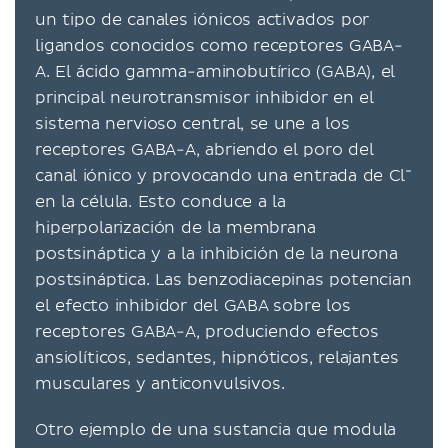
un tipo de canales iónicos activados por
ligandos conocidos como receptores GABA-
A. El ácido gamma-aminobutírico (GABA), el
principal neurotransmisor inhibidor en el
sistema nervioso central, se une a los
receptores GABA-A, abriendo el poro del
-
canal iónico y provocando una entrada de Cl
en la célula. Esto conduce a la
hiperpolarización de la membrana
postsináptica y a la inhibición de la neurona
postsináptica. Las benzodiacepinas potencian
el efecto inhibidor del GABA sobre los
receptores GABA-A, produciendo efectos
ansiolíticos, sedantes, hipnóticos, relajantes
musculares y anticonvulsivos.
Otro ejemplo de una sustancia que modula