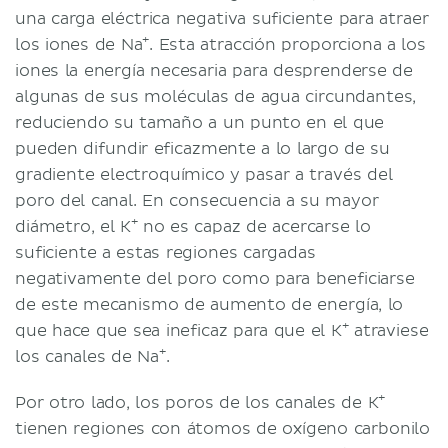
una carga eléctrica negativa suficiente para atraer
+
los iones de Na
. Esta atracción proporciona a los
iones la energía necesaria para desprenderse de
algunas de sus moléculas de agua circundantes,
reduciendo su tamaño a un punto en el que
pueden difundir eficazmente a lo largo de su
gradiente electroquímico y pasar a través del
poro del canal. En consecuencia a su mayor
+
diámetro, el K
no es capaz de acercarse lo
suficiente a estas regiones cargadas
negativamente del poro como para beneficiarse
de este mecanismo de aumento de energía, lo
+
que hace que sea ineficaz para que el K
atraviese
+
los canales de Na
.
+
Por otro lado, los poros de los canales de K
tienen regiones con átomos de oxígeno carbonilo