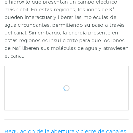
e hidroxilo que presentan un campo eléctrico
+
más débil. En estas regiones, los iones de K
pueden interactuar y liberar las moléculas de
agua circundantes, permitiendo su paso a través
del canal. Sin embargo, la energía presente en
estas regiones es insuficiente para que los iones
+
de Na
liberen sus moléculas de agua y atraviesen
el canal.
Regulación de la abertura y cierre de canales