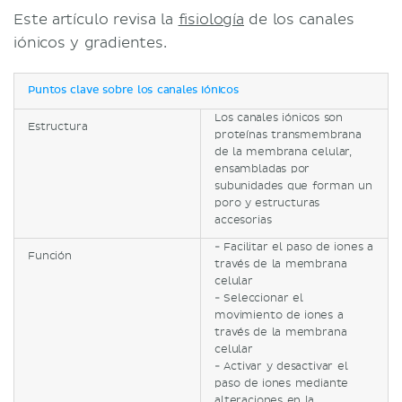
Este artículo revisa la
fisiología
de los canales
iónicos y gradientes.
Puntos clave sobre los canales iónicos
Los canales iónicos son
Estructura
proteínas transmembrana
de la membrana celular,
ensambladas por
subunidades que forman un
poro y estructuras
accesorias
- Facilitar el paso de iones a
Función
través de la membrana
celular
- Seleccionar el
movimiento de iones a
través de la membrana
celular
- Activar y desactivar el
paso de iones mediante
alteraciones en la