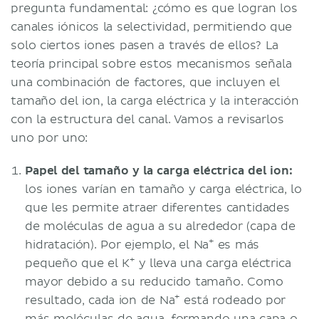
pregunta fundamental: ¿cómo es que logran los
canales iónicos la selectividad, permitiendo que
solo ciertos iones pasen a través de ellos? La
teoría principal sobre estos mecanismos señala
una combinación de factores, que incluyen el
tamaño del ion, la carga eléctrica y la interacción
con la estructura del canal. Vamos a revisarlos
uno por uno:
Papel del tamaño y la carga eléctrica del ion:
los iones varían en tamaño y carga eléctrica, lo
que les permite atraer diferentes cantidades
de moléculas de agua a su alrededor (capa de
+
hidratación). Por ejemplo, el Na
es más
+
pequeño que el K
y lleva una carga eléctrica
mayor debido a su reducido tamaño. Como
+
resultado, cada ion de Na
está rodeado por