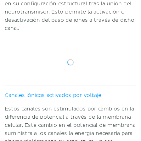
en su configuración estructural tras la unión del
neurotransmisor. Esto permite la activación o
desactivación del paso de iones a través de dicho
canal.
Canales iónicos activados por voltaje
Estos canales son estimulados por cambios en la
diferencia de potencial a través de la membrana
celular. Este cambio en el potencial de membrana
suministra a los canales la energía necesaria para