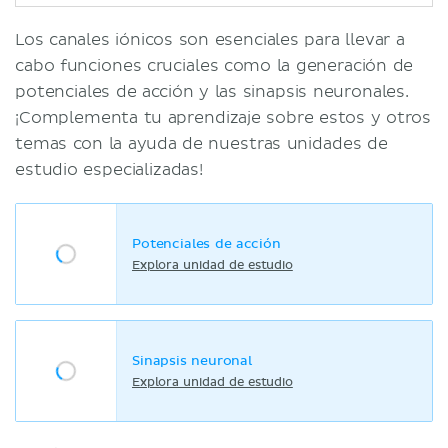
Los canales iónicos son esenciales para llevar a
cabo funciones cruciales como la generación de
potenciales de acción y las sinapsis neuronales.
¡Complementa tu aprendizaje sobre estos y otros
temas con la ayuda de nuestras unidades de
estudio especializadas!
Potenciales de acción
Explora unidad de estudio
Sinapsis neuronal
Explora unidad de estudio