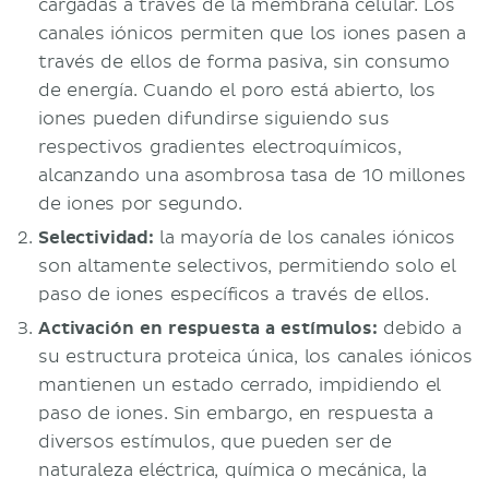
cargadas a través de la membrana celular. Los
canales iónicos permiten que los iones pasen a
través de ellos de forma pasiva, sin consumo
de energía. Cuando el poro está abierto, los
iones pueden difundirse siguiendo sus
respectivos gradientes electroquímicos,
alcanzando una asombrosa tasa de 10 millones
de iones por segundo.
Selectividad:
la mayoría de los canales iónicos
son altamente selectivos, permitiendo solo el
paso de iones específicos a través de ellos.
Activación en respuesta a estímulos:
debido a
su estructura proteica única, los canales iónicos
mantienen un estado cerrado, impidiendo el
paso de iones. Sin embargo, en respuesta a
diversos estímulos, que pueden ser de
naturaleza eléctrica, química o mecánica, la