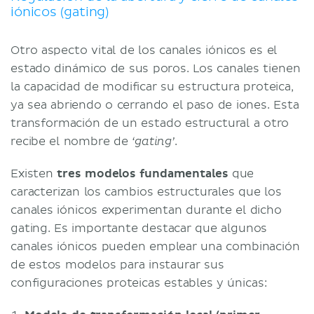
iónicos (gating)
Otro aspecto vital de los canales iónicos es el
estado dinámico de sus poros. Los canales tienen
la capacidad de modificar su estructura proteica,
ya sea abriendo o cerrando el paso de iones. Esta
transformación de un estado estructural a otro
recibe el nombre de
.
‘gating’
Existen
tres modelos fundamentales
que
caracterizan los cambios estructurales que los
canales iónicos experimentan durante el dicho
gating. Es importante destacar que algunos
canales iónicos pueden emplear una combinación
de estos modelos para instaurar sus
configuraciones proteicas estables y únicas: