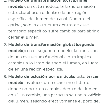
Modelo de transformación local (primer
modelo):
en este modelo, la transformación
estructural ocurre dentro de una región
específica del lumen del canal. Durante el
gating, solo la estructura dentro de este
territorio específico sufre cambios para abrir o
cerrar el lumen.
Modelo de transformación global (segundo
modelo):
en el segundo modelo, la transición
de una estructura funcional a otra implica
cambios a lo largo de todo el lumen, en lugar
de en una región específica.
Modelo de oclusión por partícula:
este
tercer
modelo
involucra un mecanismo distinto
donde no ocurren cambios dentro del lumen
en sí. En cambio, una partícula se une al orificio
del lumen, sellando efectivamente el poro del