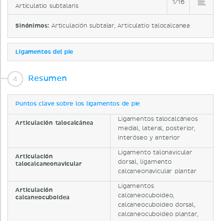
1/16
Articulatio subtalaris
Sinónimos:
Articulación subtalar, Articulatio talocalcanea
Ligamentos del pie
Resumen
Puntos clave sobre los ligamentos de pie
Ligamentos talocalcáneos
Articulación talocalcánea
medial, lateral, posterior,
interóseo y anterior
Ligamento talonavicular
Articulación
dorsal, ligamento
talocalcaneonavicular
calcaneonavicular plantar
Ligamentos
Articulación
calcaneocuboideo,
calcaneocuboidea
calcaneocuboideo dorsal,
calcaneocuboideo plantar,