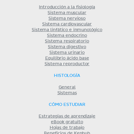
Introducción a la fisiología
Sistema muscular
Sistema nervioso
Sistema cardiovascular
Sistema linfático e inmunológico
Sistema endocrino
Sistema respiratorio
Sistema digestivo
Sistema urinario
Equilibrio ácido base
Sistema reproductor
HISTOLOGÍA
General
Sistemas
CÓMO ESTUDIAR
Estrategias de aprendizaje
eBook gratuito
Hojas de trabajo
Beneficios de Kenhub