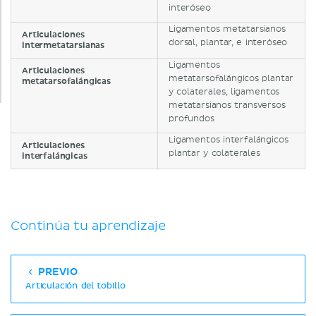
interóseo
Ligamentos metatarsianos
Articulaciones
dorsal, plantar, e interóseo
intermetatarsianas
Ligamentos
Articulaciones
metatarsofalángicos plantar
metatarsofalángicas
y colaterales, ligamentos
metatarsianos transversos
profundos
Ligamentos interfalángicos
Articulaciones
plantar y colaterales
interfalángicas
Continúa tu aprendizaje
PREVIO
Articulación del tobillo