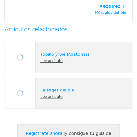
PRÓXIMO
Músculos del pie
Artículos relacionados
Tobillo y pie (Anatomía)
Lee artículo
Falanges del pie
Lee artículo
Regístrate ahora
¡y consigue tu guía de