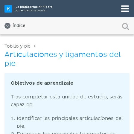
La
plataforma nº 1
para
aprender anatomía
Índice
Tobillo y pie
Articulaciones y ligamentos del
pie
Objetivos de aprendizaje
Tras completar esta unidad de estudio, serás
capaz de:
Identificar las principales articulaciones del
pie.