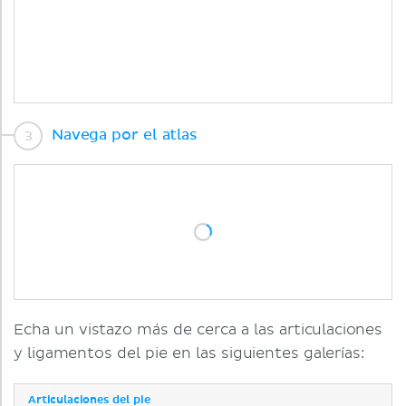
Navega por el atlas
Echa un vistazo más de cerca a las articulaciones
y ligamentos del pie en las siguientes galerías:
Articulaciones del pie