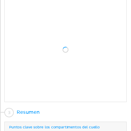
Resumen
Puntos clave sobre los compartimentos del cuello