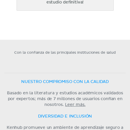
estudio definitiva!
Con la confianza de las principales instituciones de salud
NUESTRO COMPROMISO CON LA CALIDAD
Basado en la literatura y estudios académicos validados
por expertos; más de 7 millones de usuarios confían en
nosotros.
Leer más.
DIVERSIDAD E INCLUSIÓN
Kenhub promueve un ambiente de aprendizaje seguro a