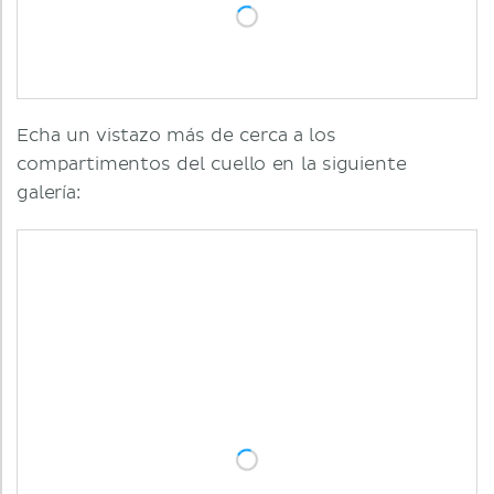
Echa un vistazo más de cerca a los
compartimentos del cuello en la siguiente
galería: