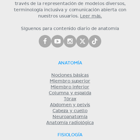
través de la representación de modelos diversos,
terminología inclusiva y comunicación abierta con
nuestros usuarios.
Leer más.
Síguenos para contenido diario de anatomía
ANATOMÍA
Nociones básicas
Miembro superior
Miembro inferior
Columna y espalda
Tórax
Abdomen y pelvis
Cabeza y cuello
Neuroanatomía
Anatomía radiológica
FISIOLOGÍA