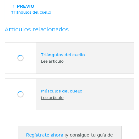
PREVIO
Triángulos del cuello
Artículos relacionados
Triángulos del cuello
Lee artículo
Músculos del cuello
Lee artículo
Regístrate ahora
¡y consigue tu guía de