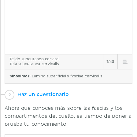
Tejido subcutaneo cervical
1/43
Tela subcutanea cervicalis
Sinónimos:
Lamina superficialis fasciae cervicalis
Haz un cuestionario
Ahora que conoces más sobre las fascias y los
compartimentos del cuello, es tiempo de poner a
prueba tu conocimiento.