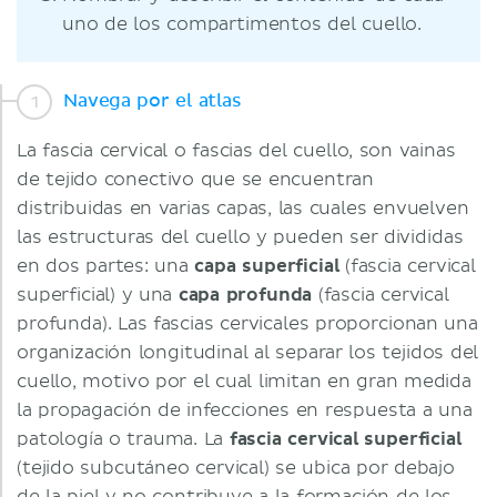
uno de los compartimentos del cuello.
Navega por el atlas
La fascia cervical o fascias del cuello, son vainas
de tejido conectivo que se encuentran
distribuidas en varias capas, las cuales envuelven
las estructuras del cuello y pueden ser divididas
en dos partes: una
capa superficial
(fascia cervical
superficial) y una
capa profunda
(fascia cervical
profunda). Las fascias cervicales proporcionan una
organización longitudinal al separar los tejidos del
cuello, motivo por el cual limitan en gran medida
la propagación de infecciones en respuesta a una
patología o trauma. La
fascia cervical superficial
(tejido subcutáneo cervical) se ubica por debajo