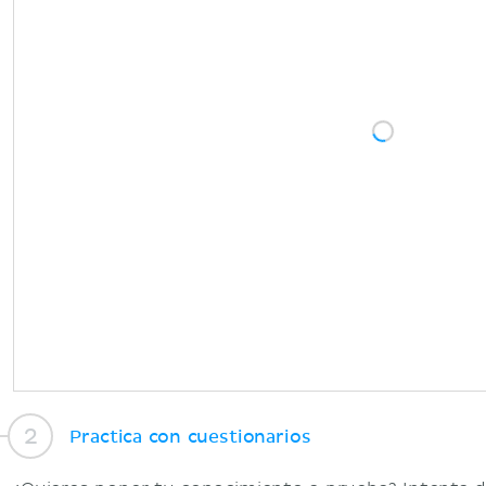
Practica con cuestionarios