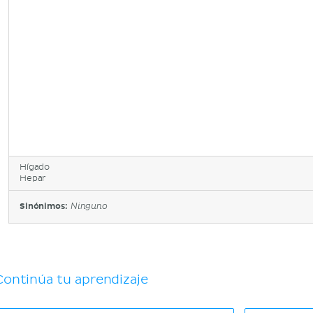
Hígado
Hepar
Sinónimos:
Ninguno
Continúa tu aprendizaje