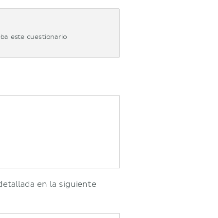
ba este cuestionario
etallada en la siguiente