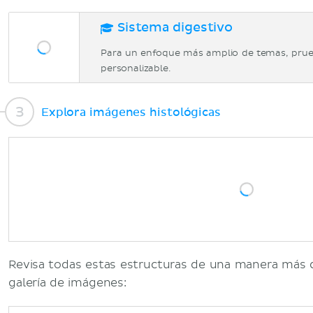
Sistema digestivo
Para un enfoque más amplio de temas, prue
personalizable.
Explora imágenes histológicas
Revisa todas estas estructuras de una manera más d
galería de imágenes: