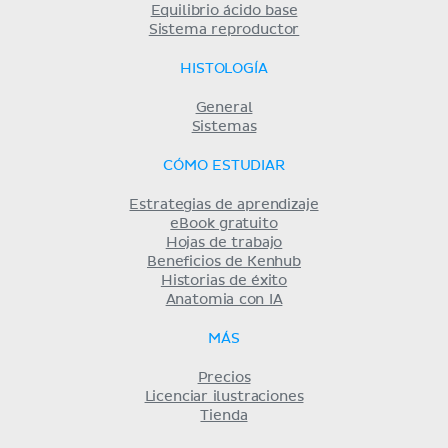
Equilibrio ácido base
Sistema reproductor
HISTOLOGÍA
General
Sistemas
CÓMO ESTUDIAR
Estrategias de aprendizaje
eBook gratuito
Hojas de trabajo
Beneficios de Kenhub
Historias de éxito
Anatomia con IA
MÁS
Precios
Licenciar ilustraciones
Tienda