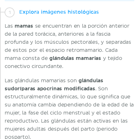
Explora imágenes histológicas
Las
mamas
se encuentran en la porción anterior
de la pared torácica, anteriores a la fascia
profunda y los músculos pectorales, y separadas
de estos por el espacio retromamario. Cada
mama consta de
glándulas mamarias
y tejido
conectivo circundante.
Las glándulas mamarias son
glándulas
sudoríparas apocrinas modificadas
. Son
estructuralmente dinámicas, lo que significa que
su anatomía cambia dependiendo de la edad de la
mujer, la fase del ciclo menstrual y el estado
reproductivo. Las glándulas están activas en las
mujeres adultas después del parto (periodo
posparto).