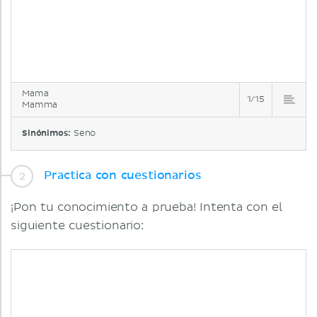
Mama
1/15
Mamma
Sinónimos:
Seno
Practica con cuestionarios
¡Pon tu conocimiento a prueba! Intenta con el
siguiente cuestionario: