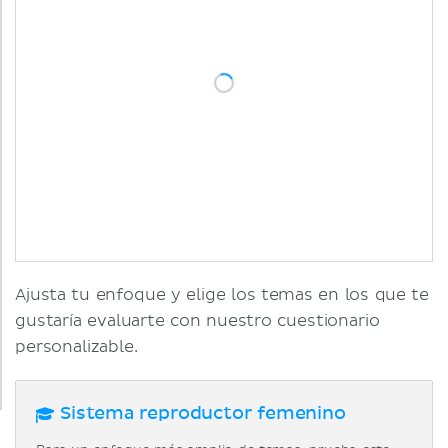
Ajusta tu enfoque y elige los temas en los que te
gustaría evaluarte con nuestro cuestionario
personalizable.
Sistema reproductor femenino