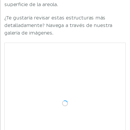
superficie de la areola.
¿Te gustaría revisar estas estructuras más
detalladamente? Navega a través de nuestra
galería de imágenes.