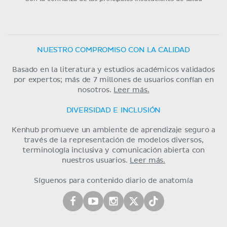
NUESTRO COMPROMISO CON LA CALIDAD
Basado en la literatura y estudios académicos validados
por expertos; más de 7 millones de usuarios confían en
nosotros.
Leer más.
DIVERSIDAD E INCLUSIÓN
Kenhub promueve un ambiente de aprendizaje seguro a
través de la representación de modelos diversos,
terminología inclusiva y comunicación abierta con
nuestros usuarios.
Leer más.
Síguenos para contenido diario de anatomía