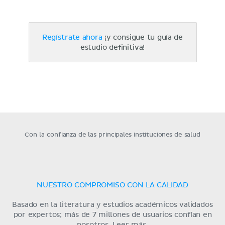
Regístrate ahora
¡y consigue tu guía de
estudio definitiva!
Con la confianza de las principales instituciones de salud
NUESTRO COMPROMISO CON LA CALIDAD
Basado en la literatura y estudios académicos validados
por expertos; más de 7 millones de usuarios confían en