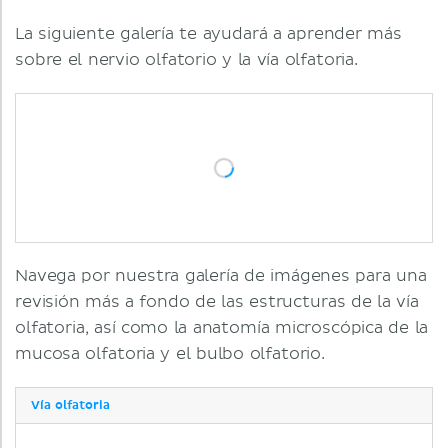
La siguiente galería te ayudará a aprender más
sobre el nervio olfatorio y la vía olfatoria.
Navega por nuestra galería de imágenes para una
revisión más a fondo de las estructuras de la vía
olfatoria, así como la anatomía microscópica de la
mucosa olfatoria y el bulbo olfatorio.
Vía olfatoria