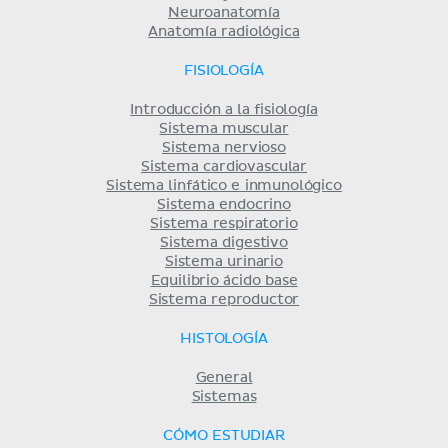
Neuroanatomía
Anatomía radiológica
FISIOLOGÍA
Introducción a la fisiología
Sistema muscular
Sistema nervioso
Sistema cardiovascular
Sistema linfático e inmunológico
Sistema endocrino
Sistema respiratorio
Sistema digestivo
Sistema urinario
Equilibrio ácido base
Sistema reproductor
HISTOLOGÍA
General
Sistemas
CÓMO ESTUDIAR