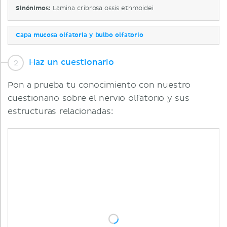
Sinónimos:
Lamina cribrosa ossis ethmoidei
Capa mucosa olfatoria y bulbo olfatorio
Haz un cuestionario
Pon a prueba tu conocimiento con nuestro
cuestionario sobre el nervio olfatorio y sus
estructuras relacionadas: