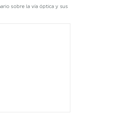
io sobre la vía óptica y sus