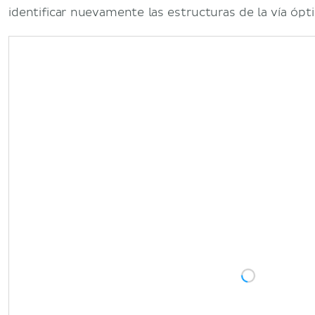
identificar nuevamente las estructuras de la vía ópti