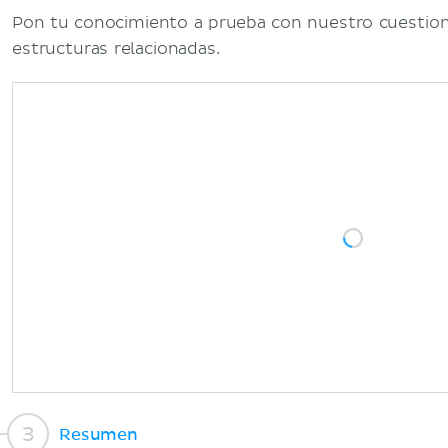
Pon tu conocimiento a prueba con nuestro cuestionar
estructuras relacionadas.
Resumen