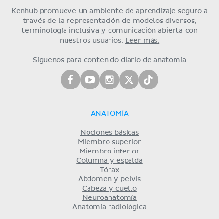
Kenhub promueve un ambiente de aprendizaje seguro a
través de la representación de modelos diversos,
terminología inclusiva y comunicación abierta con
nuestros usuarios.
Leer más.
Síguenos para contenido diario de anatomía
ANATOMÍA
Nociones básicas
Miembro superior
Miembro inferior
Columna y espalda
Tórax
Abdomen y pelvis
Cabeza y cuello
Neuroanatomía
Anatomía radiológica