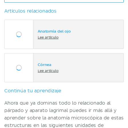
Artículos relacionados
Anatomía del ojo
Lee artículo
Córnea
Lee artículo
Continúa tu aprendizaje
Ahora que ya dominas todo lo relacionado al
párpado y aparato lagrimal puedes ir más allá y
aprender sobre la anatomía microscópica de estas
estructuras en las siguientes unidades de