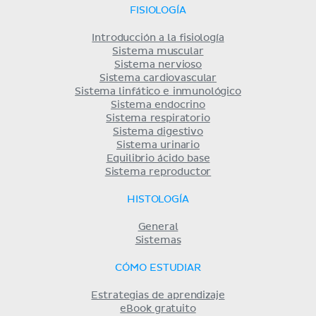
FISIOLOGÍA
Introducción a la fisiología
Sistema muscular
Sistema nervioso
Sistema cardiovascular
Sistema linfático e inmunológico
Sistema endocrino
Sistema respiratorio
Sistema digestivo
Sistema urinario
Equilibrio ácido base
Sistema reproductor
HISTOLOGÍA
General
Sistemas
CÓMO ESTUDIAR
Estrategias de aprendizaje
eBook gratuito