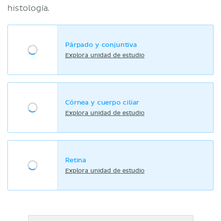
histología.
Párpado y conjuntiva
Explora unidad de estudio
Córnea y cuerpo ciliar
Explora unidad de estudio
Retina
Explora unidad de estudio