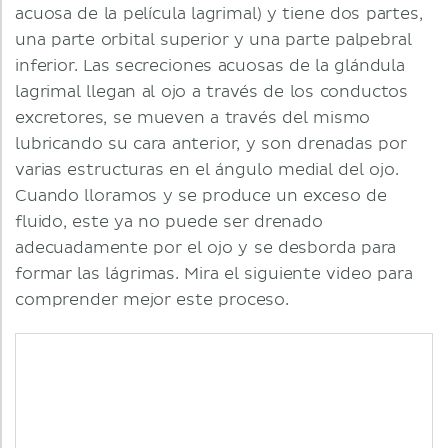
acuosa de la película lagrimal) y tiene dos partes,
una parte orbital superior y una parte palpebral
inferior. Las secreciones acuosas de la glándula
lagrimal llegan al ojo a través de los conductos
excretores, se mueven a través del mismo
lubricando su cara anterior, y son drenadas por
varias estructuras en el ángulo medial del ojo.
Cuando lloramos y se produce un exceso de
fluido, este ya no puede ser drenado
adecuadamente por el ojo y se desborda para
formar las lágrimas. Mira el siguiente video para
comprender mejor este proceso.