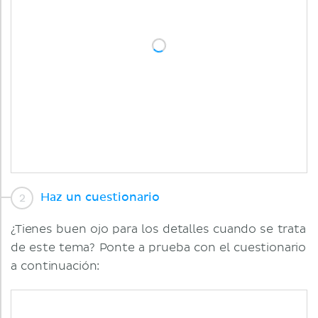
Haz un cuestionario
¿Tienes buen ojo para los detalles cuando se trata
de este tema? Ponte a prueba con el cuestionario
a continuación: