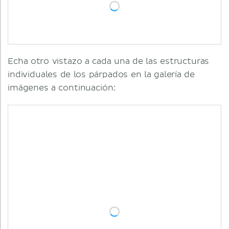
Echa otro vistazo a cada una de las estructuras
individuales de los párpados en la galería de
imágenes a continuación: