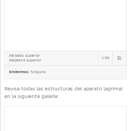
Párpado superior
1/35
Palpebra superior
Sinónimos:
Ninguno
Revisa todas las estructuras del aparato lagrimal
en la siguiente galería: