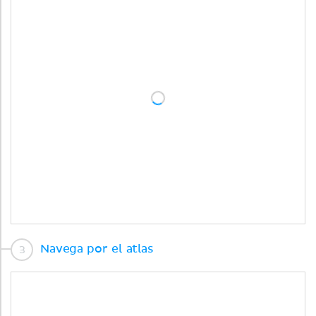
Navega por el atlas