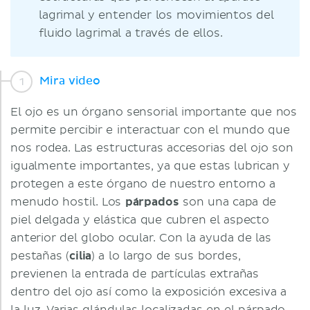
lagrimal y entender los movimientos del
fluido lagrimal a través de ellos.
Mira video
El ojo es un órgano sensorial importante que nos
permite percibir e interactuar con el mundo que
nos rodea. Las estructuras accesorias del ojo son
igualmente importantes, ya que estas lubrican y
protegen a este órgano de nuestro entorno a
menudo hostil. Los
párpados
son una capa de
piel delgada y elástica que cubren el aspecto
anterior del globo ocular. Con la ayuda de las
pestañas (
cilia
) a lo largo de sus bordes,
previenen la entrada de partículas extrañas
dentro del ojo así como la exposición excesiva a