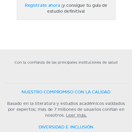
Regístrate ahora
¡y consigue tu guía de
estudio definitiva!
Con la confianza de las principales instituciones de salud
NUESTRO COMPROMISO CON LA CALIDAD
Basado en la literatura y estudios académicos validados
por expertos; más de 7 millones de usuarios confían en
nosotros.
Leer más.
DIVERSIDAD E INCLUSIÓN