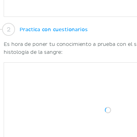
Practica con cuestionarios
Es hora de poner tu conocimiento a prueba con el si
histología de la sangre: