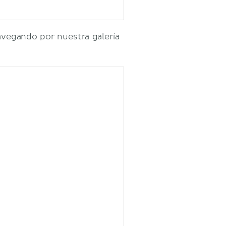
avegando por nuestra galería