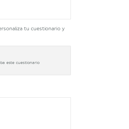
ersonaliza tu cuestionario y
ba este cuestionario