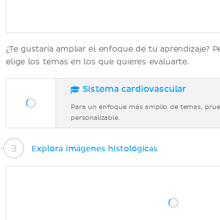
¿Te gustaría ampliar el enfoque de tu aprendizaje? P
elige los temas en los que quieres evaluarte.
Sistema cardiovascular
Para un enfoque más amplio de temas, prue
personalizable.
Explora imágenes histológicas