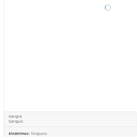
Sangre
Sanguis
Sinónimos:
Ninguno