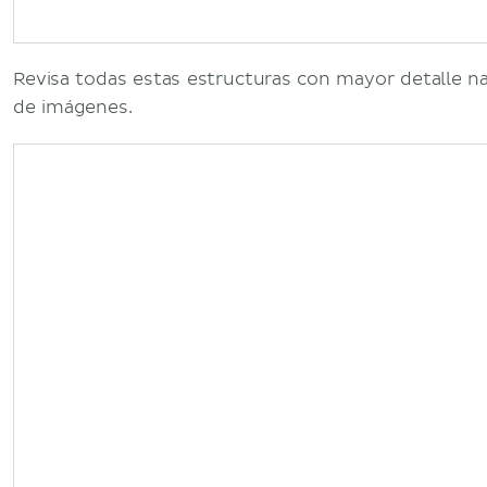
Revisa todas estas estructuras con mayor detalle n
de imágenes.