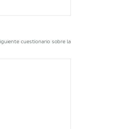
guiente cuestionario sobre la