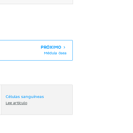
PRÓXIMO
Médula ósea
Células sanguíneas
Lee artículo