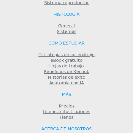
Sistema reproductor
HISTOLOGÍA
General
Sistemas
CÓMO ESTUDIAR
Estrategias de aprendizaje
eBook gratuito
Hojas de trabajo
Beneficios de Kenhub
Historias de éxito
Anatomia con IA
MÁS
Precios
Licenciar ilustraciones
Tienda
ACERCA DE NOSOTROS