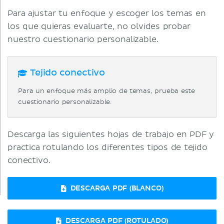
Para ajustar tu enfoque y escoger los temas en
los que quieras evaluarte, no olvides probar
nuestro cuestionario personalizable.
Tejido conectivo
Para un enfoque más amplio de temas, prueba este
cuestionario personalizable.
Descarga las siguientes hojas de trabajo en PDF y
practica rotulando los diferentes tipos de tejido
conectivo.
DESCARGA PDF (BLANCO)
DESCARGA PDF (ROTULADO)