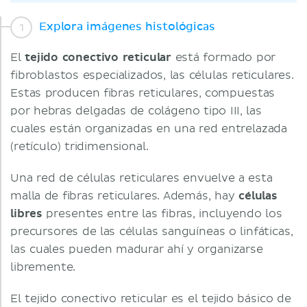
Explora imágenes histológicas
El
tejido conectivo reticular
está formado por
fibroblastos especializados, las células reticulares.
Estas producen fibras reticulares, compuestas
por hebras delgadas de colágeno tipo III, las
cuales están organizadas en una red entrelazada
(retículo) tridimensional.
Una red de células reticulares envuelve a esta
malla de fibras reticulares. Además, hay
células
libres
presentes entre las fibras, incluyendo los
precursores de las células sanguíneas o linfáticas,
las cuales pueden madurar ahí y organizarse
libremente.
El tejido conectivo reticular es el tejido básico de