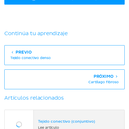
Continúa tu aprendizaje
PREVIO
Tejido conectivo denso
PRÓXIMO
Cartílago fibroso
Artículos relacionados
Tejido conectivo (conjuntivo)
Lee artículo