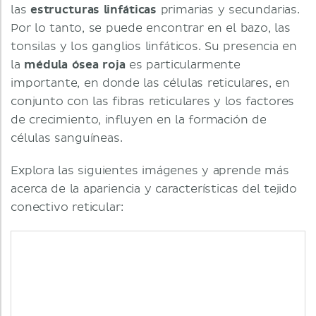
las
estructuras linfáticas
primarias y secundarias.
Por lo tanto, se puede encontrar en el bazo, las
tonsilas y los ganglios linfáticos. Su presencia en
la
médula ósea roja
es particularmente
importante, en donde las células reticulares, en
conjunto con las fibras reticulares y los factores
de crecimiento, influyen en la formación de
células sanguíneas.
Explora las siguientes imágenes y aprende más
acerca de la apariencia y características del tejido
conectivo reticular: