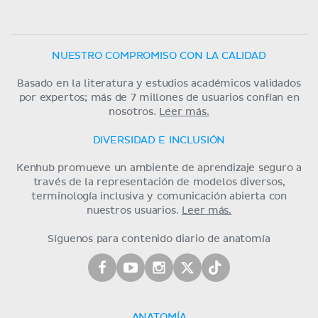
NUESTRO COMPROMISO CON LA CALIDAD
Basado en la literatura y estudios académicos validados
por expertos; más de 7 millones de usuarios confían en
nosotros.
Leer más.
DIVERSIDAD E INCLUSIÓN
Kenhub promueve un ambiente de aprendizaje seguro a
través de la representación de modelos diversos,
terminología inclusiva y comunicación abierta con
nuestros usuarios.
Leer más.
Síguenos para contenido diario de anatomía
ANATOMÍA