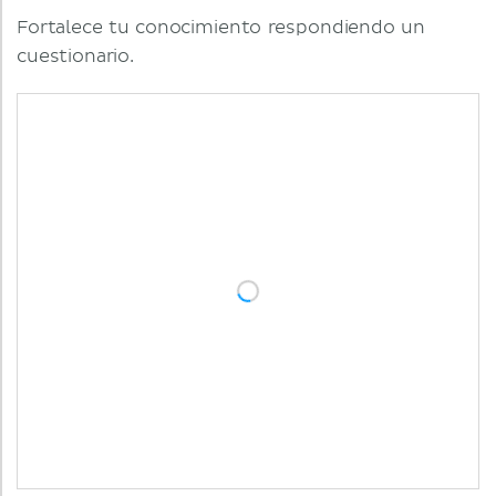
Fortalece tu conocimiento respondiendo un
cuestionario.