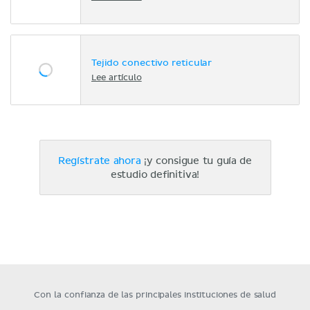
Tejido conectivo reticular
Lee artículo
Regístrate ahora
¡y consigue tu guía de
estudio definitiva!
Con la confianza de las principales instituciones de salud