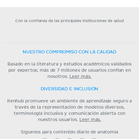
Con la confianza de las principales instituciones de salud
NUESTRO COMPROMISO CON LA CALIDAD
Basado en la literatura y estudios académicos validados
por expertos; más de 7 millones de usuarios confían en
nosotros.
Leer más.
DIVERSIDAD E INCLUSIÓN
Kenhub promueve un ambiente de aprendizaje seguro a
través de la representación de modelos diversos,
terminología inclusiva y comunicación abierta con
nuestros usuarios.
Leer más.
Síguenos para contenido diario de anatomía