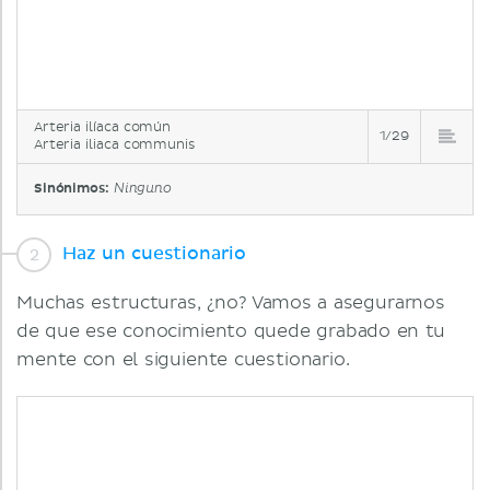
Arteria ilíaca común
1/29
Arteria iliaca communis
Sinónimos:
Ninguno
Haz un cuestionario
Muchas estructuras, ¿no? Vamos a asegurarnos
de que ese conocimiento quede grabado en tu
mente con el siguiente cuestionario.