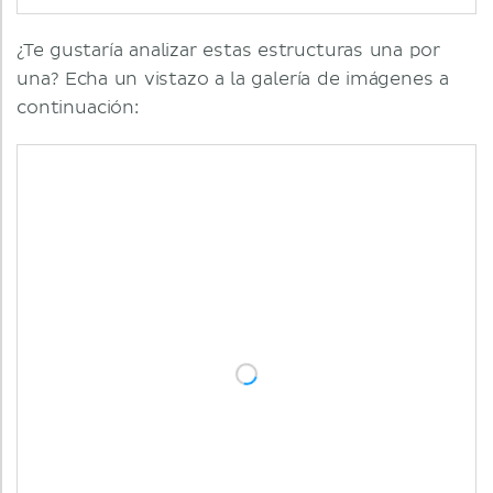
¿Te gustaría analizar estas estructuras una por
una? Echa un vistazo a la galería de imágenes a
continuación: