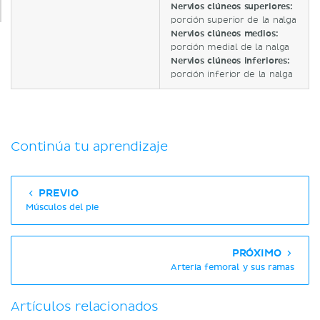
Nervios clúneos superiores:
porción superior de la nalga
Nervios clúneos medios:
porción medial de la nalga
Nervios clúneos inferiores
:
porción inferior de la nalga
Continúa tu aprendizaje
PREVIO
Músculos del pie
PRÓXIMO
Arteria femoral y sus ramas
Artículos relacionados