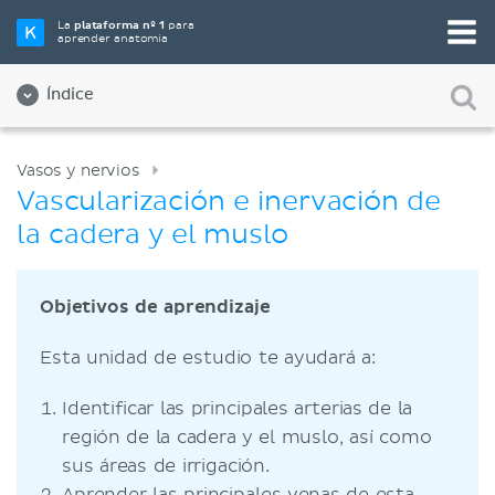
La
plataforma nº 1
para
aprender anatomía
Índice
Vasos y nervios
Vascularización e inervación de
la cadera y el muslo
Objetivos de aprendizaje
Esta unidad de estudio te ayudará a:
Identificar las principales arterias de la
región de la cadera y el muslo, así como
sus áreas de irrigación.