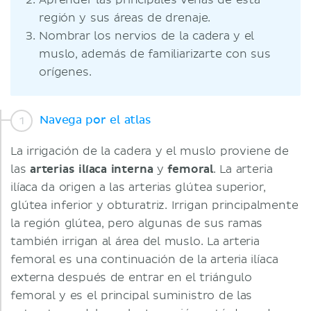
Aprender las principales venas de esta
región y sus áreas de drenaje.
Nombrar los nervios de la cadera y el
muslo, además de familiarizarte con sus
orígenes.
Navega por el atlas
La irrigación de la cadera y el muslo proviene de
las
arterias ilíaca interna
y
femoral
. La arteria
ilíaca da origen a las arterias glútea superior,
glútea inferior y obturatriz. Irrigan principalmente
la región glútea, pero algunas de sus ramas
también irrigan al área del muslo. La arteria
femoral es una continuación de la arteria ilíaca
externa después de entrar en el triángulo
femoral y es el principal suministro de las