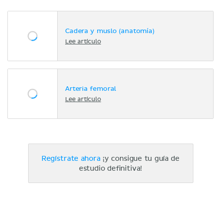
Cadera y muslo (anatomía)
Lee artículo
Arteria femoral​
Lee artículo
Regístrate ahora
¡y consigue tu guía de
estudio definitiva!