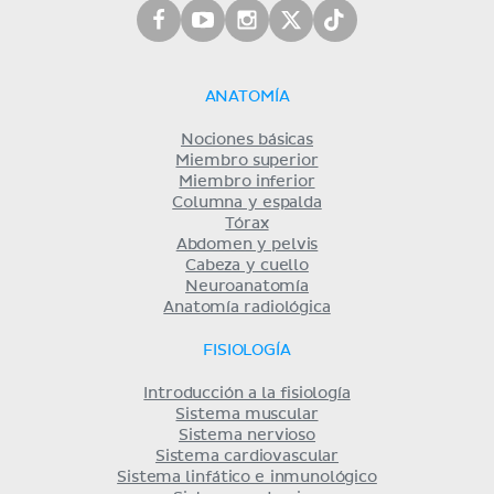
ANATOMÍA
Nociones básicas
Miembro superior
Miembro inferior
Columna y espalda
Tórax
Abdomen y pelvis
Cabeza y cuello
Neuroanatomía
Anatomía radiológica
FISIOLOGÍA
Introducción a la fisiología
Sistema muscular
Sistema nervioso
Sistema cardiovascular
Sistema linfático e inmunológico