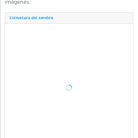
imágenes:
Estructura del cerebro