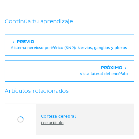
Continúa tu aprendizaje
PREVIO
Sistema nervioso periférico (SNP): Nervios, ganglios y plexos
PRÓXIMO
Vista lateral del encéfalo
Artículos relacionados
Corteza cerebral
Lee artículo