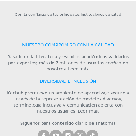
Con la confianza de las principales instituciones de salud
NUESTRO COMPROMISO CON LA CALIDAD
Basado en la literatura y estudios académicos validados
por expertos; más de 7 millones de usuarios confían en
nosotros.
Leer más.
DIVERSIDAD E INCLUSIÓN
Kenhub promueve un ambiente de aprendizaje seguro a
través de la representación de modelos diversos,
terminología inclusiva y comunicación abierta con
nuestros usuarios.
Leer más.
Síguenos para contenido diario de anatomía