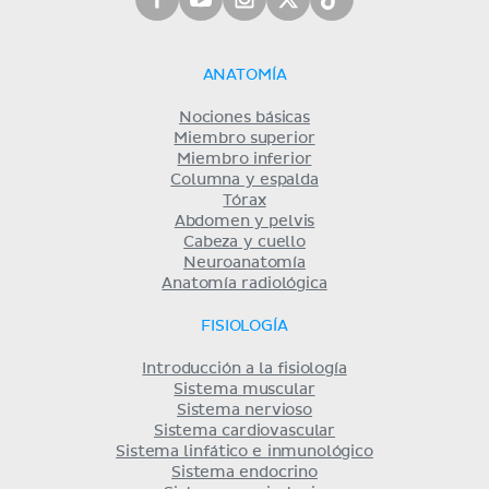
ANATOMÍA
Nociones básicas
Miembro superior
Miembro inferior
Columna y espalda
Tórax
Abdomen y pelvis
Cabeza y cuello
Neuroanatomía
Anatomía radiológica
FISIOLOGÍA
Introducción a la fisiología
Sistema muscular
Sistema nervioso
Sistema cardiovascular
Sistema linfático e inmunológico
Sistema endocrino