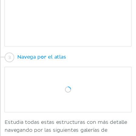
Navega por el atlas
Estudia todas estas estructuras con más detalle
navegando por las siguientes galerías de