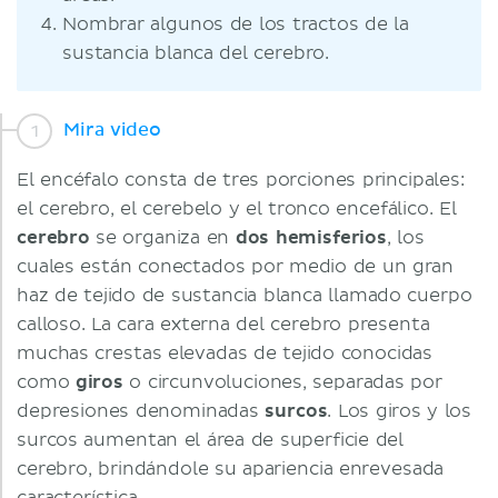
Nombrar algunos de los tractos de la
sustancia blanca del cerebro.
Mira video
El encéfalo consta de tres porciones principales:
el cerebro, el cerebelo y el tronco encefálico. El
cerebro
se organiza en
dos hemisferios
, los
cuales están conectados por medio de un gran
haz de tejido de sustancia blanca llamado cuerpo
calloso. La cara externa del cerebro presenta
muchas crestas elevadas de tejido conocidas
como
giros
o circunvoluciones, separadas por
depresiones denominadas
surcos
. Los giros y los
surcos aumentan el área de superficie del
cerebro, brindándole su apariencia enrevesada