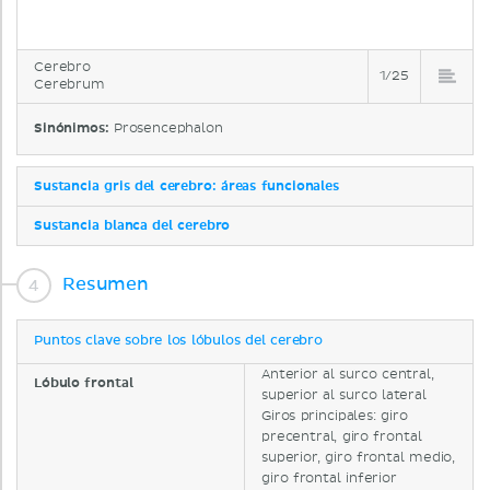
Cerebro
1/25
Cerebrum
Sinónimos:
Prosencephalon
Sustancia gris del cerebro: áreas funcionales
Sustancia blanca del cerebro
Resumen
Puntos clave sobre los lóbulos del cerebro
Anterior al surco central,
Lóbulo frontal
superior al surco lateral
Giros principales: giro
precentral, giro frontal
superior, giro frontal medio,
giro frontal inferior