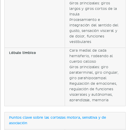
Giros principales: giros
largos y giros cortos de la
ínsula
Procesamiento e
integración del sentido del
gusto, sensación visceral y
de dolor, funciones
vestibulares
Cara medial de cada
Lóbulo límbico
hemisferio, rodeando al
cuerpo calloso
Giros principales: giro
paraterminal, giro cingular,
giro parahipocampal
Regulación de emociones,
regulación de funciones
viscerales y autónomas,
aprendizaje, memoria
Puntos clave sobre las cortezas motora, sensitiva y de
asociación