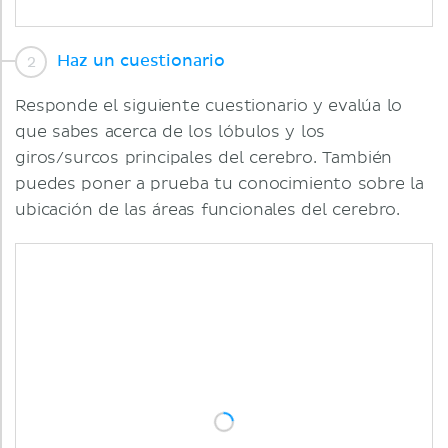
Haz un cuestionario
Responde el siguiente cuestionario y evalúa lo
que sabes acerca de los lóbulos y los
giros/surcos principales del cerebro. También
puedes poner a prueba tu conocimiento sobre la
ubicación de las áreas funcionales del cerebro.