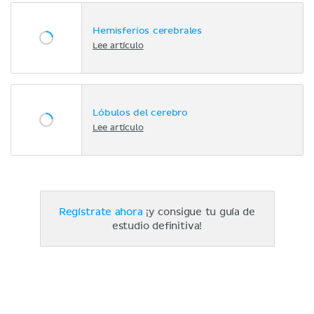
Hemisferios cerebrales
Lee artículo
Lóbulos del cerebro
Lee artículo
Regístrate ahora
¡y consigue tu guía de
estudio definitiva!