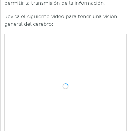
permitir la transmisión de la información.
Revisa el siguiente video para tener una visión
general del cerebro: