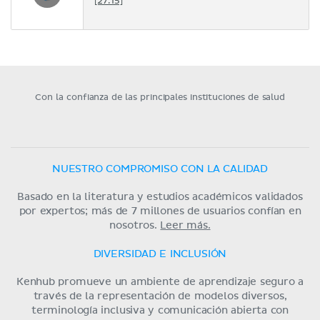
[27:15]
Con la confianza de las principales instituciones de salud
NUESTRO COMPROMISO CON LA CALIDAD
Basado en la literatura y estudios académicos validados
por expertos; más de 7 millones de usuarios confían en
nosotros.
Leer más.
DIVERSIDAD E INCLUSIÓN
Kenhub promueve un ambiente de aprendizaje seguro a
través de la representación de modelos diversos,
terminología inclusiva y comunicación abierta con