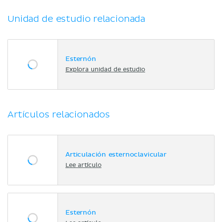
Unidad de estudio relacionada
Esternón
Explora unidad de estudio
Artículos relacionados
Articulación esternoclavicular
Lee artículo
Esternón